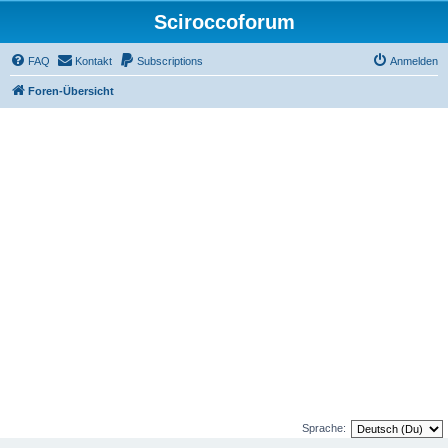
Sciroccoforum
FAQ
Kontakt
Subscriptions
Anmelden
Foren-Übersicht
Sprache: