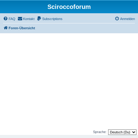
Sciroccoforum
FAQ
Kontakt
Subscriptions
Anmelden
Foren-Übersicht
Sprache: