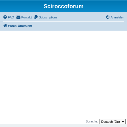
Sciroccoforum
FAQ
Kontakt
Subscriptions
Anmelden
Foren-Übersicht
Sprache: