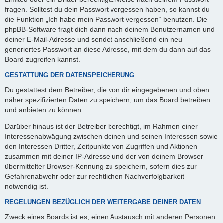
fragen. Solltest du dein Passwort vergessen haben, so kannst du
die Funktion „Ich habe mein Passwort vergessen“ benutzen. Die
phpBB-Software fragt dich dann nach deinem Benutzernamen und
deiner E-Mail-Adresse und sendet anschließend ein neu
generiertes Passwort an diese Adresse, mit dem du dann auf das
Board zugreifen kannst.
GESTATTUNG DER DATENSPEICHERUNG
Du gestattest dem Betreiber, die von dir eingegebenen und oben
näher spezifizierten Daten zu speichern, um das Board betreiben
und anbieten zu können.
Darüber hinaus ist der Betreiber berechtigt, im Rahmen einer
Interessenabwägung zwischen deinen und seinen Interessen sowie
den Interessen Dritter, Zeitpunkte von Zugriffen und Aktionen
zusammen mit deiner IP-Adresse und der von deinem Browser
übermittelter Browser-Kennung zu speichern, sofern dies zur
Gefahrenabwehr oder zur rechtlichen Nachverfolgbarkeit
notwendig ist.
REGELUNGEN BEZÜGLICH DER WEITERGABE DEINER DATEN
Zweck eines Boards ist es, einen Austausch mit anderen Personen