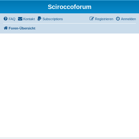
Sciroccoforum
FAQ
Kontakt
Subscriptions
Registrieren
Anmelden
Foren-Übersicht