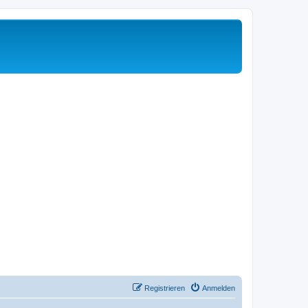
Registrieren
Anmelden