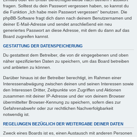
fragen. Solltest du dein Passwort vergessen haben, so kannst du
die Funktion „Ich habe mein Passwort vergessen“ benutzen. Die
phpBB-Software fragt dich dann nach deinem Benutzernamen und
deiner E-Mail-Adresse und sendet anschließend ein neu
generiertes Passwort an diese Adresse, mit dem du dann auf das
Board zugreifen kannst.
GESTATTUNG DER DATENSPEICHERUNG
Du gestattest dem Betreiber, die von dir eingegebenen und oben
näher spezifizierten Daten zu speichern, um das Board betreiben
und anbieten zu können.
Darüber hinaus ist der Betreiber berechtigt, im Rahmen einer
Interessenabwägung zwischen deinen und seinen Interessen sowie
den Interessen Dritter, Zeitpunkte von Zugriffen und Aktionen
zusammen mit deiner IP-Adresse und der von deinem Browser
übermittelter Browser-Kennung zu speichern, sofern dies zur
Gefahrenabwehr oder zur rechtlichen Nachverfolgbarkeit
notwendig ist.
REGELUNGEN BEZÜGLICH DER WEITERGABE DEINER DATEN
Zweck eines Boards ist es, einen Austausch mit anderen Personen