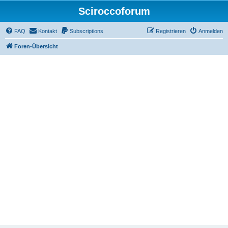
Sciroccoforum
FAQ
Kontakt
Subscriptions
Registrieren
Anmelden
Foren-Übersicht