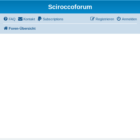
Sciroccoforum
FAQ
Kontakt
Subscriptions
Registrieren
Anmelden
Foren-Übersicht