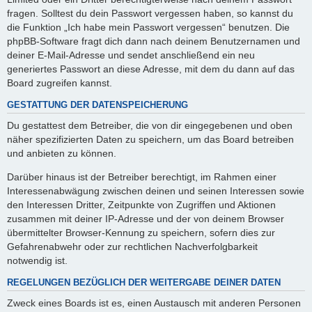
fragen. Solltest du dein Passwort vergessen haben, so kannst du
die Funktion „Ich habe mein Passwort vergessen“ benutzen. Die
phpBB-Software fragt dich dann nach deinem Benutzernamen und
deiner E-Mail-Adresse und sendet anschließend ein neu
generiertes Passwort an diese Adresse, mit dem du dann auf das
Board zugreifen kannst.
GESTATTUNG DER DATENSPEICHERUNG
Du gestattest dem Betreiber, die von dir eingegebenen und oben
näher spezifizierten Daten zu speichern, um das Board betreiben
und anbieten zu können.
Darüber hinaus ist der Betreiber berechtigt, im Rahmen einer
Interessenabwägung zwischen deinen und seinen Interessen sowie
den Interessen Dritter, Zeitpunkte von Zugriffen und Aktionen
zusammen mit deiner IP-Adresse und der von deinem Browser
übermittelter Browser-Kennung zu speichern, sofern dies zur
Gefahrenabwehr oder zur rechtlichen Nachverfolgbarkeit
notwendig ist.
REGELUNGEN BEZÜGLICH DER WEITERGABE DEINER DATEN
Zweck eines Boards ist es, einen Austausch mit anderen Personen