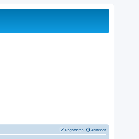
Registrieren
Anmelden