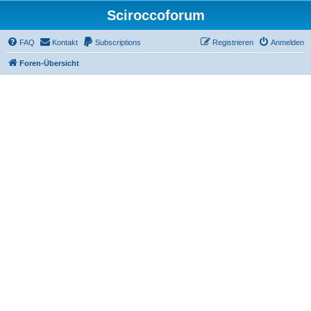
Sciroccoforum
FAQ
Kontakt
Subscriptions
Registrieren
Anmelden
Foren-Übersicht