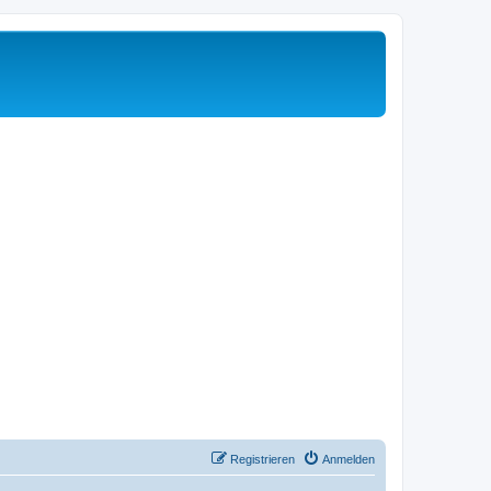
Registrieren
Anmelden