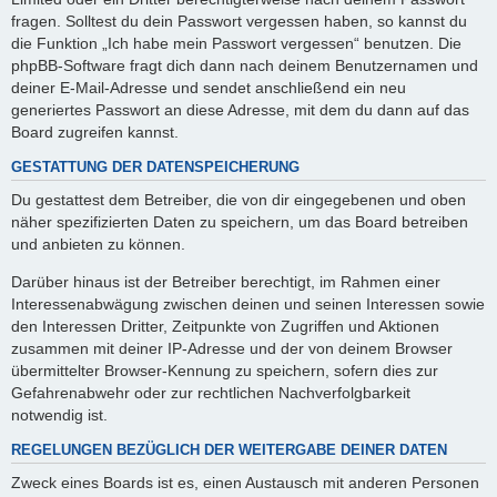
fragen. Solltest du dein Passwort vergessen haben, so kannst du
die Funktion „Ich habe mein Passwort vergessen“ benutzen. Die
phpBB-Software fragt dich dann nach deinem Benutzernamen und
deiner E-Mail-Adresse und sendet anschließend ein neu
generiertes Passwort an diese Adresse, mit dem du dann auf das
Board zugreifen kannst.
GESTATTUNG DER DATENSPEICHERUNG
Du gestattest dem Betreiber, die von dir eingegebenen und oben
näher spezifizierten Daten zu speichern, um das Board betreiben
und anbieten zu können.
Darüber hinaus ist der Betreiber berechtigt, im Rahmen einer
Interessenabwägung zwischen deinen und seinen Interessen sowie
den Interessen Dritter, Zeitpunkte von Zugriffen und Aktionen
zusammen mit deiner IP-Adresse und der von deinem Browser
übermittelter Browser-Kennung zu speichern, sofern dies zur
Gefahrenabwehr oder zur rechtlichen Nachverfolgbarkeit
notwendig ist.
REGELUNGEN BEZÜGLICH DER WEITERGABE DEINER DATEN
Zweck eines Boards ist es, einen Austausch mit anderen Personen