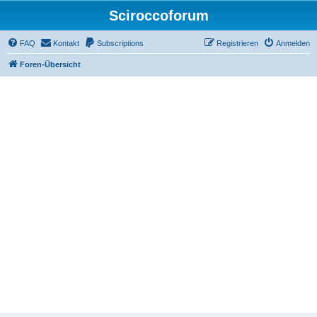
Sciroccoforum
FAQ
Kontakt
Subscriptions
Registrieren
Anmelden
Foren-Übersicht