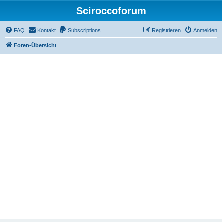
Sciroccoforum
FAQ
Kontakt
Subscriptions
Registrieren
Anmelden
Foren-Übersicht