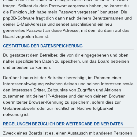
fragen. Solltest du dein Passwort vergessen haben, so kannst du
die Funktion „Ich habe mein Passwort vergessen“ benutzen. Die
phpBB-Software fragt dich dann nach deinem Benutzernamen und
deiner E-Mail-Adresse und sendet anschließend ein neu
generiertes Passwort an diese Adresse, mit dem du dann auf das
Board zugreifen kannst.
GESTATTUNG DER DATENSPEICHERUNG
Du gestattest dem Betreiber, die von dir eingegebenen und oben
näher spezifizierten Daten zu speichern, um das Board betreiben
und anbieten zu können.
Darüber hinaus ist der Betreiber berechtigt, im Rahmen einer
Interessenabwägung zwischen deinen und seinen Interessen sowie
den Interessen Dritter, Zeitpunkte von Zugriffen und Aktionen
zusammen mit deiner IP-Adresse und der von deinem Browser
übermittelter Browser-Kennung zu speichern, sofern dies zur
Gefahrenabwehr oder zur rechtlichen Nachverfolgbarkeit
notwendig ist.
REGELUNGEN BEZÜGLICH DER WEITERGABE DEINER DATEN
Zweck eines Boards ist es, einen Austausch mit anderen Personen