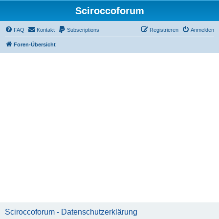
Sciroccoforum
FAQ
Kontakt
Subscriptions
Registrieren
Anmelden
Foren-Übersicht
Sciroccoforum - Datenschutzerklärung