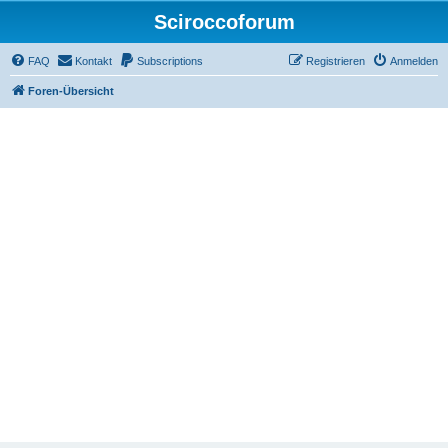
Sciroccoforum
FAQ
Kontakt
Subscriptions
Registrieren
Anmelden
Foren-Übersicht