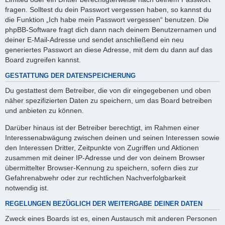
fragen. Solltest du dein Passwort vergessen haben, so kannst du
die Funktion „Ich habe mein Passwort vergessen“ benutzen. Die
phpBB-Software fragt dich dann nach deinem Benutzernamen und
deiner E-Mail-Adresse und sendet anschließend ein neu
generiertes Passwort an diese Adresse, mit dem du dann auf das
Board zugreifen kannst.
GESTATTUNG DER DATENSPEICHERUNG
Du gestattest dem Betreiber, die von dir eingegebenen und oben
näher spezifizierten Daten zu speichern, um das Board betreiben
und anbieten zu können.
Darüber hinaus ist der Betreiber berechtigt, im Rahmen einer
Interessenabwägung zwischen deinen und seinen Interessen sowie
den Interessen Dritter, Zeitpunkte von Zugriffen und Aktionen
zusammen mit deiner IP-Adresse und der von deinem Browser
übermittelter Browser-Kennung zu speichern, sofern dies zur
Gefahrenabwehr oder zur rechtlichen Nachverfolgbarkeit
notwendig ist.
REGELUNGEN BEZÜGLICH DER WEITERGABE DEINER DATEN
Zweck eines Boards ist es, einen Austausch mit anderen Personen