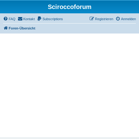
Sciroccoforum
FAQ
Kontakt
Subscriptions
Registrieren
Anmelden
Foren-Übersicht