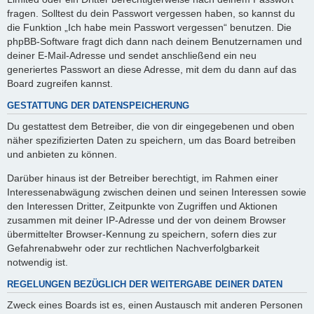
fragen. Solltest du dein Passwort vergessen haben, so kannst du
die Funktion „Ich habe mein Passwort vergessen“ benutzen. Die
phpBB-Software fragt dich dann nach deinem Benutzernamen und
deiner E-Mail-Adresse und sendet anschließend ein neu
generiertes Passwort an diese Adresse, mit dem du dann auf das
Board zugreifen kannst.
GESTATTUNG DER DATENSPEICHERUNG
Du gestattest dem Betreiber, die von dir eingegebenen und oben
näher spezifizierten Daten zu speichern, um das Board betreiben
und anbieten zu können.
Darüber hinaus ist der Betreiber berechtigt, im Rahmen einer
Interessenabwägung zwischen deinen und seinen Interessen sowie
den Interessen Dritter, Zeitpunkte von Zugriffen und Aktionen
zusammen mit deiner IP-Adresse und der von deinem Browser
übermittelter Browser-Kennung zu speichern, sofern dies zur
Gefahrenabwehr oder zur rechtlichen Nachverfolgbarkeit
notwendig ist.
REGELUNGEN BEZÜGLICH DER WEITERGABE DEINER DATEN
Zweck eines Boards ist es, einen Austausch mit anderen Personen