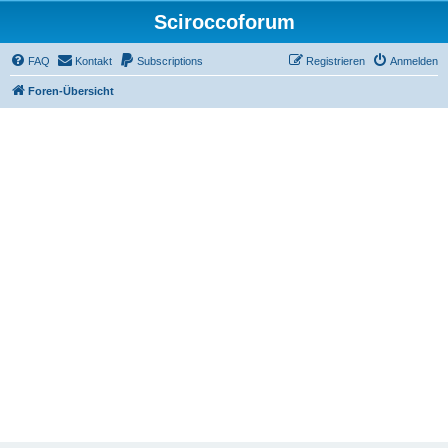
Sciroccoforum
FAQ
Kontakt
Subscriptions
Registrieren
Anmelden
Foren-Übersicht