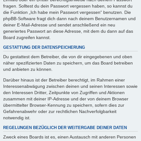
fragen. Solltest du dein Passwort vergessen haben, so kannst du
die Funktion „Ich habe mein Passwort vergessen“ benutzen. Die
phpBB-Software fragt dich dann nach deinem Benutzernamen und
deiner E-Mail-Adresse und sendet anschließend ein neu
generiertes Passwort an diese Adresse, mit dem du dann auf das
Board zugreifen kannst.
GESTATTUNG DER DATENSPEICHERUNG
Du gestattest dem Betreiber, die von dir eingegebenen und oben
näher spezifizierten Daten zu speichern, um das Board betreiben
und anbieten zu können.
Darüber hinaus ist der Betreiber berechtigt, im Rahmen einer
Interessenabwägung zwischen deinen und seinen Interessen sowie
den Interessen Dritter, Zeitpunkte von Zugriffen und Aktionen
zusammen mit deiner IP-Adresse und der von deinem Browser
übermittelter Browser-Kennung zu speichern, sofern dies zur
Gefahrenabwehr oder zur rechtlichen Nachverfolgbarkeit
notwendig ist.
REGELUNGEN BEZÜGLICH DER WEITERGABE DEINER DATEN
Zweck eines Boards ist es, einen Austausch mit anderen Personen