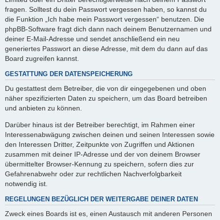
fragen. Solltest du dein Passwort vergessen haben, so kannst du
die Funktion „Ich habe mein Passwort vergessen“ benutzen. Die
phpBB-Software fragt dich dann nach deinem Benutzernamen und
deiner E-Mail-Adresse und sendet anschließend ein neu
generiertes Passwort an diese Adresse, mit dem du dann auf das
Board zugreifen kannst.
GESTATTUNG DER DATENSPEICHERUNG
Du gestattest dem Betreiber, die von dir eingegebenen und oben
näher spezifizierten Daten zu speichern, um das Board betreiben
und anbieten zu können.
Darüber hinaus ist der Betreiber berechtigt, im Rahmen einer
Interessenabwägung zwischen deinen und seinen Interessen sowie
den Interessen Dritter, Zeitpunkte von Zugriffen und Aktionen
zusammen mit deiner IP-Adresse und der von deinem Browser
übermittelter Browser-Kennung zu speichern, sofern dies zur
Gefahrenabwehr oder zur rechtlichen Nachverfolgbarkeit
notwendig ist.
REGELUNGEN BEZÜGLICH DER WEITERGABE DEINER DATEN
Zweck eines Boards ist es, einen Austausch mit anderen Personen