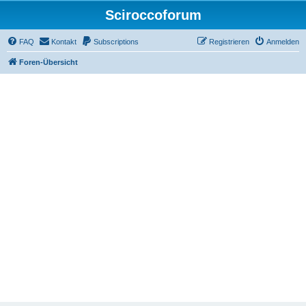
Sciroccoforum
FAQ
Kontakt
Subscriptions
Registrieren
Anmelden
Foren-Übersicht