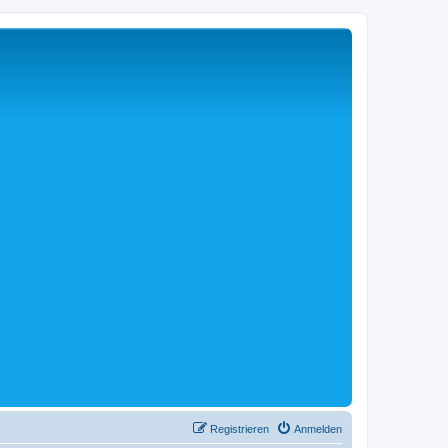
Registrieren
Anmelden