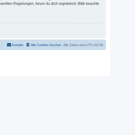
ndten Regelungen, bevor du dich registrierst. Bitte beachte
Kontakt
Alle Cookies löschen
Alle Zeiten sind
UTC+01:00