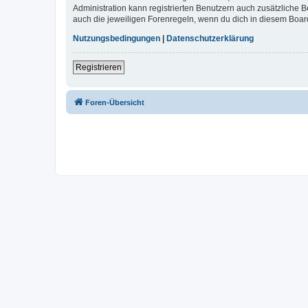
Administration kann registrierten Benutzern auch zusätzliche
auch die jeweiligen Forenregeln, wenn du dich in diesem Boar
Nutzungsbedingungen
|
Datenschutzerklärung
Registrieren
Foren-Übersicht