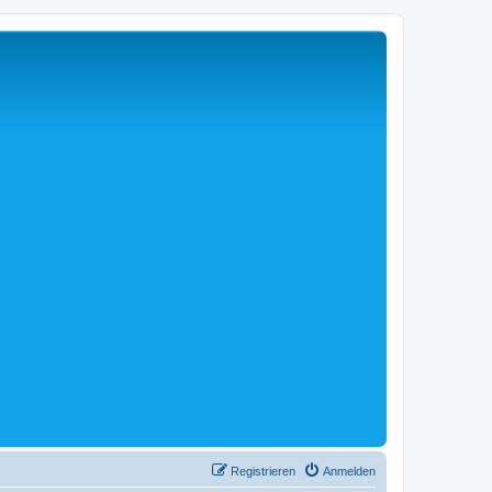
Registrieren
Anmelden