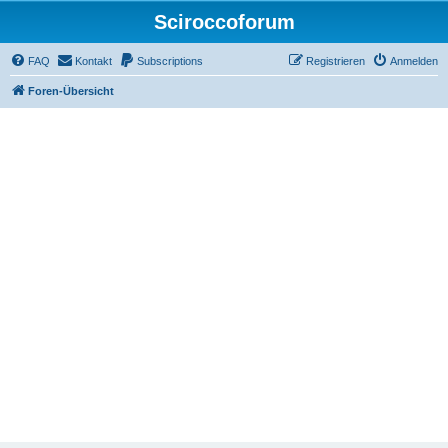
Sciroccoforum
FAQ
Kontakt
Subscriptions
Registrieren
Anmelden
Foren-Übersicht