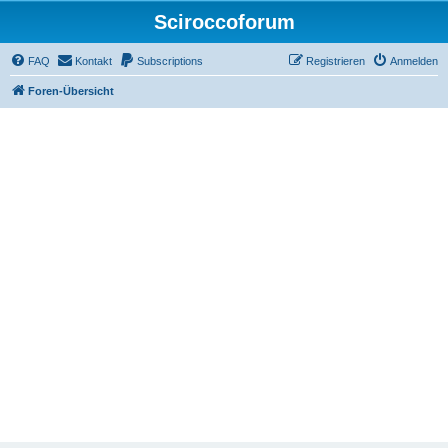
Sciroccoforum
FAQ
Kontakt
Subscriptions
Registrieren
Anmelden
Foren-Übersicht