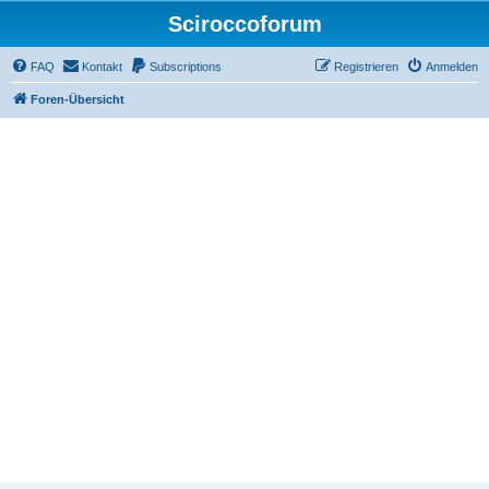
Sciroccoforum
FAQ
Kontakt
Subscriptions
Registrieren
Anmelden
Foren-Übersicht