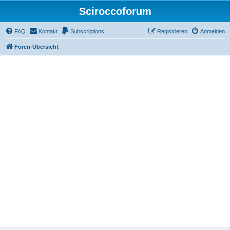
Sciroccoforum
FAQ
Kontakt
Subscriptions
Registrieren
Anmelden
Foren-Übersicht