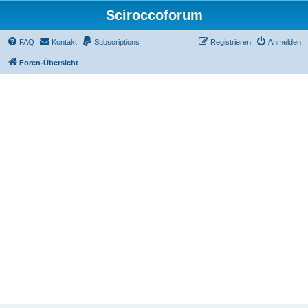
Sciroccoforum
FAQ
Kontakt
Subscriptions
Registrieren
Anmelden
Foren-Übersicht