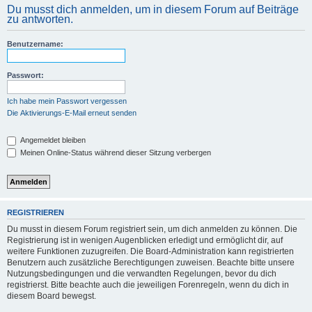
Du musst dich anmelden, um in diesem Forum auf Beiträge
zu antworten.
Benutzername:
Passwort:
Ich habe mein Passwort vergessen
Die Aktivierungs-E-Mail erneut senden
Angemeldet bleiben
Meinen Online-Status während dieser Sitzung verbergen
REGISTRIEREN
Du musst in diesem Forum registriert sein, um dich anmelden zu können. Die
Registrierung ist in wenigen Augenblicken erledigt und ermöglicht dir, auf
weitere Funktionen zuzugreifen. Die Board-Administration kann registrierten
Benutzern auch zusätzliche Berechtigungen zuweisen. Beachte bitte unsere
Nutzungsbedingungen und die verwandten Regelungen, bevor du dich
registrierst. Bitte beachte auch die jeweiligen Forenregeln, wenn du dich in
diesem Board bewegst.