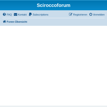
Sciroccoforum
FAQ
Kontakt
Subscriptions
Registrieren
Anmelden
Foren-Übersicht