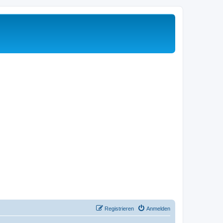
Registrieren
Anmelden