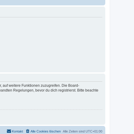
r, auf weitere Funktionen zuzugreifen. Die Board-
ndten Regelungen, bevor du dich registrierst. Bitte beachte
Kontakt
Alle Cookies löschen
Alle Zeiten sind
UTC+01:00