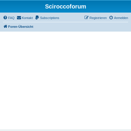
Sciroccoforum
FAQ
Kontakt
Subscriptions
Registrieren
Anmelden
Foren-Übersicht