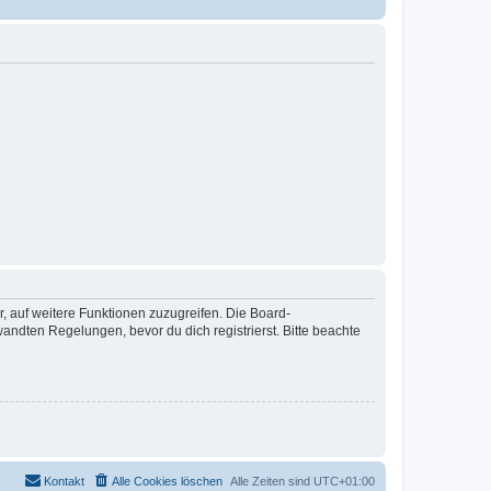
r, auf weitere Funktionen zuzugreifen. Die Board-
ndten Regelungen, bevor du dich registrierst. Bitte beachte
Kontakt
Alle Cookies löschen
Alle Zeiten sind
UTC+01:00