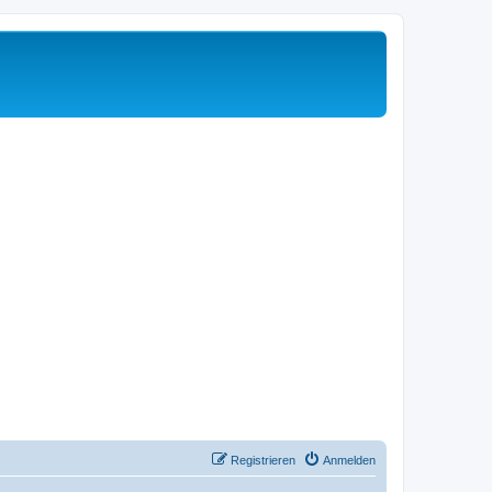
Registrieren
Anmelden