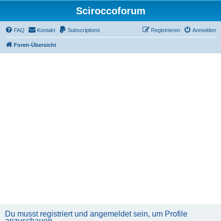
Sciroccoforum
FAQ
Kontakt
Subscriptions
Registrieren
Anmelden
Foren-Übersicht
Du musst registriert und angemeldet sein, um Profile
anzuschauen.