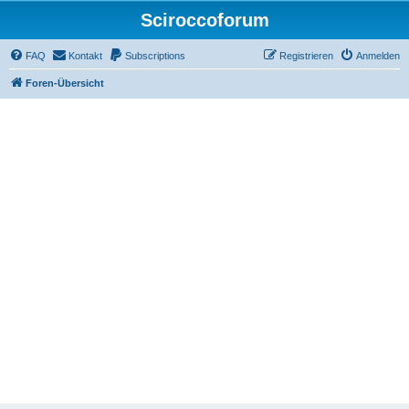
Sciroccoforum
FAQ
Kontakt
Subscriptions
Registrieren
Anmelden
Foren-Übersicht