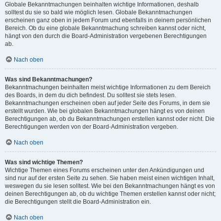
Globale Bekanntmachungen beinhalten wichtige Informationen, deshalb
solltest du sie so bald wie möglich lesen. Globale Bekanntmachungen
erscheinen ganz oben in jedem Forum und ebenfalls in deinem persönlichen
Bereich. Ob du eine globale Bekanntmachung schreiben kannst oder nicht,
hängt von den durch die Board-Administration vergebenen Berechtigungen
ab.
Nach oben
Was sind Bekanntmachungen?
Bekanntmachungen beinhalten meist wichtige Informationen zu dem Bereich
des Boards, in dem du dich befindest. Du solltest sie stets lesen.
Bekanntmachungen erscheinen oben auf jeder Seite des Forums, in dem sie
erstellt wurden. Wie bei globalen Bekanntmachungen hängt es von deinen
Berechtigungen ab, ob du Bekanntmachungen erstellen kannst oder nicht. Die
Berechtigungen werden von der Board-Administration vergeben.
Nach oben
Was sind wichtige Themen?
Wichtige Themen eines Forums erscheinen unter den Ankündigungen und
sind nur auf der ersten Seite zu sehen. Sie haben meist einen wichtigen Inhalt,
weswegen du sie lesen solltest. Wie bei den Bekanntmachungen hängt es von
deinen Berechtigungen ab, ob du wichtige Themen erstellen kannst oder nicht;
die Berechtigungen stellt die Board-Administration ein.
Nach oben