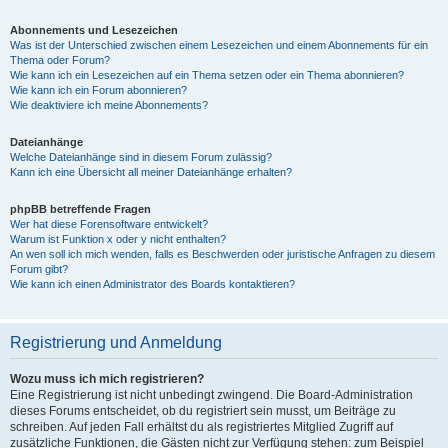
Abonnements und Lesezeichen
Was ist der Unterschied zwischen einem Lesezeichen und einem Abonnements für ein
Thema oder Forum?
Wie kann ich ein Lesezeichen auf ein Thema setzen oder ein Thema abonnieren?
Wie kann ich ein Forum abonnieren?
Wie deaktiviere ich meine Abonnements?
Dateianhänge
Welche Dateianhänge sind in diesem Forum zulässig?
Kann ich eine Übersicht all meiner Dateianhänge erhalten?
phpBB betreffende Fragen
Wer hat diese Forensoftware entwickelt?
Warum ist Funktion x oder y nicht enthalten?
An wen soll ich mich wenden, falls es Beschwerden oder juristische Anfragen zu diesem
Forum gibt?
Wie kann ich einen Administrator des Boards kontaktieren?
Registrierung und Anmeldung
Wozu muss ich mich registrieren?
Eine Registrierung ist nicht unbedingt zwingend. Die Board-Administration
dieses Forums entscheidet, ob du registriert sein musst, um Beiträge zu
schreiben. Auf jeden Fall erhältst du als registriertes Mitglied Zugriff auf
zusätzliche Funktionen, die Gästen nicht zur Verfügung stehen: zum Beispiel