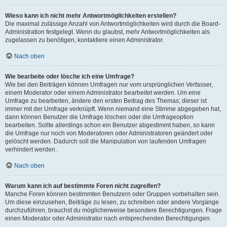
Wieso kann ich nicht mehr Antwortmöglichkeiten erstellen?
Die maximal zulässige Anzahl von Antwortmöglichkeiten wird durch die Board-
Administration festgelegt. Wenn du glaubst, mehr Antwortmöglichkeiten als
zugelassen zu benötigen, kontaktiere einen Administrator.
Nach oben
Wie bearbeite oder lösche ich eine Umfrage?
Wie bei den Beiträgen können Umfragen nur vom ursprünglichen Verfasser,
einem Moderator oder einem Administrator bearbeitet werden. Um eine
Umfrage zu bearbeiten, ändere den ersten Beitrag des Themas; dieser ist
immer mit der Umfrage verknüpft. Wenn niemand eine Stimme abgegeben hat,
dann können Benutzer die Umfrage löschen oder die Umfrageoption
bearbeiten. Sollte allerdings schon ein Benutzer abgestimmt haben, so kann
die Umfrage nur noch von Moderatoren oder Administratoren geändert oder
gelöscht werden. Dadurch soll die Manipulation von laufenden Umfragen
verhindert werden.
Nach oben
Warum kann ich auf bestimmte Foren nicht zugreifen?
Manche Foren können bestimmten Benutzern oder Gruppen vorbehalten sein.
Um diese einzusehen, Beiträge zu lesen, zu schreiben oder andere Vorgänge
durchzuführen, brauchst du möglicherweise besondere Berechtigungen. Frage
einen Moderator oder Administrator nach entsprechenden Berechtigungen.