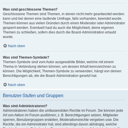
Was sind geschlossene Themen?
Geschlossene Themen sind Themen, in denen nicht mehr geantwortet werden
kann und bei denen eine laufende Umfrage, falls vorhanden, beendet wurde.
Themen können aus vielen Gründen durch einen Moderator oder Administrator
gesperrt werden. Eventuell hast du auch die Möglichkeit, deine eigenen
Themen zu schließen, sofern dies durch die Board-Administration erlaubt
wurde.
Nach oben
Was sind Themen-Symbole?
Themen-Symbole sind vom Autor ausgewählte Bilder, welche mit einem
Thema in Verbindung stehen können, um dessen Inhalt kennzeichnen zu
können. Die Möglichkeit, Themen-Symbole zu verwenden, hängt von deinen
Berechtigungen ab, die die Board-Administration gesetzt hat.
Nach oben
Benutzer-Stufen und Gruppen
Was sind Administratoren?
Administratoren haben die umfassendsten Rechte im Forum. Sie können jede
Art von Aktion im Forum ausführen; z. B. Berechtigungen setzen, Mitglieder
sperren, Benutzergruppen erstellen, Moderationsrechte vergeben usw. Die
Rechte, die ein Administrator hat, sind allerdings davon abhängig, welche