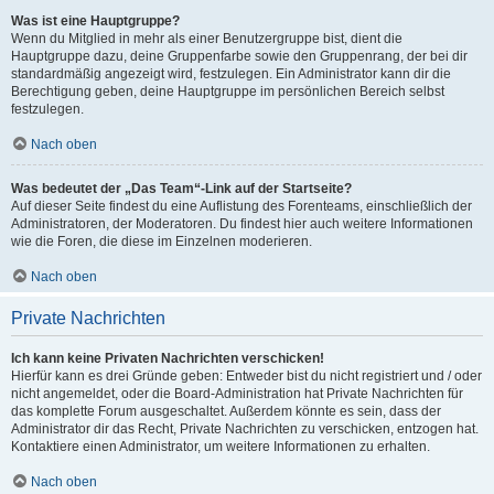
Was ist eine Hauptgruppe?
Wenn du Mitglied in mehr als einer Benutzergruppe bist, dient die
Hauptgruppe dazu, deine Gruppenfarbe sowie den Gruppenrang, der bei dir
standardmäßig angezeigt wird, festzulegen. Ein Administrator kann dir die
Berechtigung geben, deine Hauptgruppe im persönlichen Bereich selbst
festzulegen.
Nach oben
Was bedeutet der „Das Team“-Link auf der Startseite?
Auf dieser Seite findest du eine Auflistung des Forenteams, einschließlich der
Administratoren, der Moderatoren. Du findest hier auch weitere Informationen
wie die Foren, die diese im Einzelnen moderieren.
Nach oben
Private Nachrichten
Ich kann keine Privaten Nachrichten verschicken!
Hierfür kann es drei Gründe geben: Entweder bist du nicht registriert und / oder
nicht angemeldet, oder die Board-Administration hat Private Nachrichten für
das komplette Forum ausgeschaltet. Außerdem könnte es sein, dass der
Administrator dir das Recht, Private Nachrichten zu verschicken, entzogen hat.
Kontaktiere einen Administrator, um weitere Informationen zu erhalten.
Nach oben