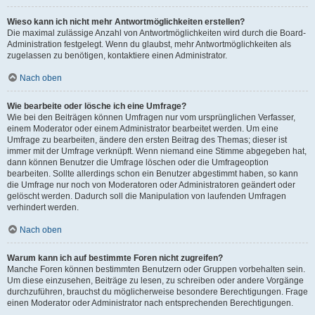
Wieso kann ich nicht mehr Antwortmöglichkeiten erstellen?
Die maximal zulässige Anzahl von Antwortmöglichkeiten wird durch die Board-
Administration festgelegt. Wenn du glaubst, mehr Antwortmöglichkeiten als
zugelassen zu benötigen, kontaktiere einen Administrator.
Nach oben
Wie bearbeite oder lösche ich eine Umfrage?
Wie bei den Beiträgen können Umfragen nur vom ursprünglichen Verfasser,
einem Moderator oder einem Administrator bearbeitet werden. Um eine
Umfrage zu bearbeiten, ändere den ersten Beitrag des Themas; dieser ist
immer mit der Umfrage verknüpft. Wenn niemand eine Stimme abgegeben hat,
dann können Benutzer die Umfrage löschen oder die Umfrageoption
bearbeiten. Sollte allerdings schon ein Benutzer abgestimmt haben, so kann
die Umfrage nur noch von Moderatoren oder Administratoren geändert oder
gelöscht werden. Dadurch soll die Manipulation von laufenden Umfragen
verhindert werden.
Nach oben
Warum kann ich auf bestimmte Foren nicht zugreifen?
Manche Foren können bestimmten Benutzern oder Gruppen vorbehalten sein.
Um diese einzusehen, Beiträge zu lesen, zu schreiben oder andere Vorgänge
durchzuführen, brauchst du möglicherweise besondere Berechtigungen. Frage
einen Moderator oder Administrator nach entsprechenden Berechtigungen.