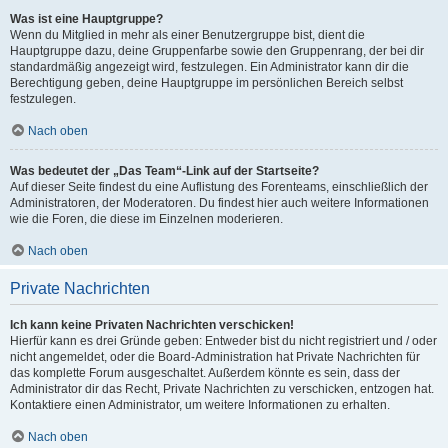
Was ist eine Hauptgruppe?
Wenn du Mitglied in mehr als einer Benutzergruppe bist, dient die
Hauptgruppe dazu, deine Gruppenfarbe sowie den Gruppenrang, der bei dir
standardmäßig angezeigt wird, festzulegen. Ein Administrator kann dir die
Berechtigung geben, deine Hauptgruppe im persönlichen Bereich selbst
festzulegen.
Nach oben
Was bedeutet der „Das Team“-Link auf der Startseite?
Auf dieser Seite findest du eine Auflistung des Forenteams, einschließlich der
Administratoren, der Moderatoren. Du findest hier auch weitere Informationen
wie die Foren, die diese im Einzelnen moderieren.
Nach oben
Private Nachrichten
Ich kann keine Privaten Nachrichten verschicken!
Hierfür kann es drei Gründe geben: Entweder bist du nicht registriert und / oder
nicht angemeldet, oder die Board-Administration hat Private Nachrichten für
das komplette Forum ausgeschaltet. Außerdem könnte es sein, dass der
Administrator dir das Recht, Private Nachrichten zu verschicken, entzogen hat.
Kontaktiere einen Administrator, um weitere Informationen zu erhalten.
Nach oben