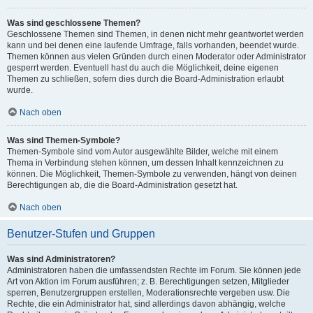
Was sind geschlossene Themen?
Geschlossene Themen sind Themen, in denen nicht mehr geantwortet werden
kann und bei denen eine laufende Umfrage, falls vorhanden, beendet wurde.
Themen können aus vielen Gründen durch einen Moderator oder Administrator
gesperrt werden. Eventuell hast du auch die Möglichkeit, deine eigenen
Themen zu schließen, sofern dies durch die Board-Administration erlaubt
wurde.
Nach oben
Was sind Themen-Symbole?
Themen-Symbole sind vom Autor ausgewählte Bilder, welche mit einem
Thema in Verbindung stehen können, um dessen Inhalt kennzeichnen zu
können. Die Möglichkeit, Themen-Symbole zu verwenden, hängt von deinen
Berechtigungen ab, die die Board-Administration gesetzt hat.
Nach oben
Benutzer-Stufen und Gruppen
Was sind Administratoren?
Administratoren haben die umfassendsten Rechte im Forum. Sie können jede
Art von Aktion im Forum ausführen; z. B. Berechtigungen setzen, Mitglieder
sperren, Benutzergruppen erstellen, Moderationsrechte vergeben usw. Die
Rechte, die ein Administrator hat, sind allerdings davon abhängig, welche