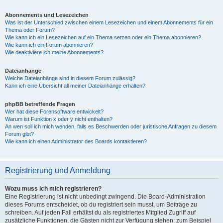
Abonnements und Lesezeichen
Was ist der Unterschied zwischen einem Lesezeichen und einem Abonnements für ein
Thema oder Forum?
Wie kann ich ein Lesezeichen auf ein Thema setzen oder ein Thema abonnieren?
Wie kann ich ein Forum abonnieren?
Wie deaktiviere ich meine Abonnements?
Dateianhänge
Welche Dateianhänge sind in diesem Forum zulässig?
Kann ich eine Übersicht all meiner Dateianhänge erhalten?
phpBB betreffende Fragen
Wer hat diese Forensoftware entwickelt?
Warum ist Funktion x oder y nicht enthalten?
An wen soll ich mich wenden, falls es Beschwerden oder juristische Anfragen zu diesem
Forum gibt?
Wie kann ich einen Administrator des Boards kontaktieren?
Registrierung und Anmeldung
Wozu muss ich mich registrieren?
Eine Registrierung ist nicht unbedingt zwingend. Die Board-Administration
dieses Forums entscheidet, ob du registriert sein musst, um Beiträge zu
schreiben. Auf jeden Fall erhältst du als registriertes Mitglied Zugriff auf
zusätzliche Funktionen, die Gästen nicht zur Verfügung stehen: zum Beispiel