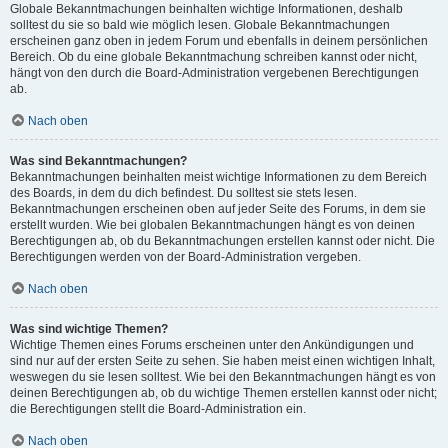
Globale Bekanntmachungen beinhalten wichtige Informationen, deshalb
solltest du sie so bald wie möglich lesen. Globale Bekanntmachungen
erscheinen ganz oben in jedem Forum und ebenfalls in deinem persönlichen
Bereich. Ob du eine globale Bekanntmachung schreiben kannst oder nicht,
hängt von den durch die Board-Administration vergebenen Berechtigungen
ab.
Nach oben
Was sind Bekanntmachungen?
Bekanntmachungen beinhalten meist wichtige Informationen zu dem Bereich
des Boards, in dem du dich befindest. Du solltest sie stets lesen.
Bekanntmachungen erscheinen oben auf jeder Seite des Forums, in dem sie
erstellt wurden. Wie bei globalen Bekanntmachungen hängt es von deinen
Berechtigungen ab, ob du Bekanntmachungen erstellen kannst oder nicht. Die
Berechtigungen werden von der Board-Administration vergeben.
Nach oben
Was sind wichtige Themen?
Wichtige Themen eines Forums erscheinen unter den Ankündigungen und
sind nur auf der ersten Seite zu sehen. Sie haben meist einen wichtigen Inhalt,
weswegen du sie lesen solltest. Wie bei den Bekanntmachungen hängt es von
deinen Berechtigungen ab, ob du wichtige Themen erstellen kannst oder nicht;
die Berechtigungen stellt die Board-Administration ein.
Nach oben