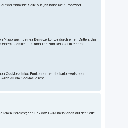
du auf der Anmelde-Seite auf „Ich habe mein Passwort
den Missbrauch deines Benutzerkontos durch einen Dritten. Um
 einem öffentlichen Computer, zum Beispiel in einem
chen Cookies einige Funktionen, wie beispielsweise den
, wenn du die Cookies löscht.
nlichen Bereich“; der Link dazu wird meist oben auf der Seite