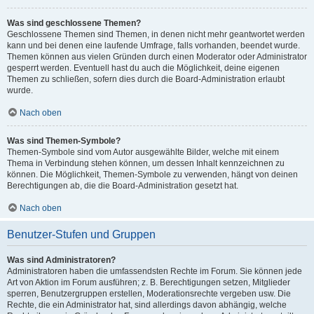
Was sind geschlossene Themen?
Geschlossene Themen sind Themen, in denen nicht mehr geantwortet werden
kann und bei denen eine laufende Umfrage, falls vorhanden, beendet wurde.
Themen können aus vielen Gründen durch einen Moderator oder Administrator
gesperrt werden. Eventuell hast du auch die Möglichkeit, deine eigenen
Themen zu schließen, sofern dies durch die Board-Administration erlaubt
wurde.
Nach oben
Was sind Themen-Symbole?
Themen-Symbole sind vom Autor ausgewählte Bilder, welche mit einem
Thema in Verbindung stehen können, um dessen Inhalt kennzeichnen zu
können. Die Möglichkeit, Themen-Symbole zu verwenden, hängt von deinen
Berechtigungen ab, die die Board-Administration gesetzt hat.
Nach oben
Benutzer-Stufen und Gruppen
Was sind Administratoren?
Administratoren haben die umfassendsten Rechte im Forum. Sie können jede
Art von Aktion im Forum ausführen; z. B. Berechtigungen setzen, Mitglieder
sperren, Benutzergruppen erstellen, Moderationsrechte vergeben usw. Die
Rechte, die ein Administrator hat, sind allerdings davon abhängig, welche