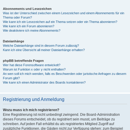
Abonnements und Lesezeichen
Was ist der Unterschied zwischen einem Lesezeichen und einem Abonnements für ein
Thema oder Forum?
Wie kann ich ein Lesezeichen auf ein Thema setzen oder ein Thema abonnieren?
Wie kann ich ein Forum abonnieren?
Wie deaktiviere ich meine Abonnements?
Dateianhänge
Welche Dateianhänge sind in diesem Forum zulässig?
Kann ich eine Übersicht all meiner Dateianhänge erhalten?
phpBB betreffende Fragen
Wer hat diese Forensoftware entwickelt?
Warum ist Funktion x oder y nicht enthalten?
An wen soll ich mich wenden, falls es Beschwerden oder juristische Anfragen zu diesem
Forum gibt?
Wie kann ich einen Administrator des Boards kontaktieren?
Registrierung und Anmeldung
Wozu muss ich mich registrieren?
Eine Registrierung ist nicht unbedingt zwingend. Die Board-Administration
dieses Forums entscheidet, ob du registriert sein musst, um Beiträge zu
schreiben. Auf jeden Fall erhältst du als registriertes Mitglied Zugriff auf
zusätzliche Funktionen, die Gästen nicht zur Verfügung stehen: zum Beispiel