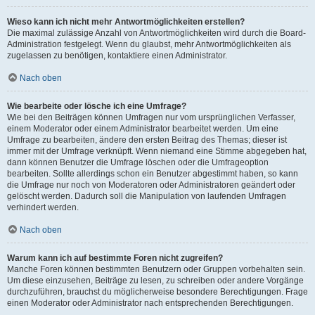
Wieso kann ich nicht mehr Antwortmöglichkeiten erstellen?
Die maximal zulässige Anzahl von Antwortmöglichkeiten wird durch die Board-
Administration festgelegt. Wenn du glaubst, mehr Antwortmöglichkeiten als
zugelassen zu benötigen, kontaktiere einen Administrator.
Nach oben
Wie bearbeite oder lösche ich eine Umfrage?
Wie bei den Beiträgen können Umfragen nur vom ursprünglichen Verfasser,
einem Moderator oder einem Administrator bearbeitet werden. Um eine
Umfrage zu bearbeiten, ändere den ersten Beitrag des Themas; dieser ist
immer mit der Umfrage verknüpft. Wenn niemand eine Stimme abgegeben hat,
dann können Benutzer die Umfrage löschen oder die Umfrageoption
bearbeiten. Sollte allerdings schon ein Benutzer abgestimmt haben, so kann
die Umfrage nur noch von Moderatoren oder Administratoren geändert oder
gelöscht werden. Dadurch soll die Manipulation von laufenden Umfragen
verhindert werden.
Nach oben
Warum kann ich auf bestimmte Foren nicht zugreifen?
Manche Foren können bestimmten Benutzern oder Gruppen vorbehalten sein.
Um diese einzusehen, Beiträge zu lesen, zu schreiben oder andere Vorgänge
durchzuführen, brauchst du möglicherweise besondere Berechtigungen. Frage
einen Moderator oder Administrator nach entsprechenden Berechtigungen.