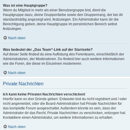
Was ist eine Hauptgruppe?
Wenn du Mitglied in mehr als einer Benutzergruppe bist, dient die
Hauptgruppe dazu, deine Gruppenfarbe sowie den Gruppenrang, der bei dir
standardmäßig angezeigt wird, festzulegen. Ein Administrator kann dir die
Berechtigung geben, deine Hauptgruppe im persönlichen Bereich selbst
festzulegen.
Nach oben
Was bedeutet der „Das Team“-Link auf der Startseite?
Auf dieser Seite findest du eine Auflistung des Forenteams, einschließlich der
Administratoren, der Moderatoren. Du findest hier auch weitere Informationen
wie die Foren, die diese im Einzelnen moderieren.
Nach oben
Private Nachrichten
Ich kann keine Privaten Nachrichten verschicken!
Hierfür kann es drei Gründe geben: Entweder bist du nicht registriert und / oder
nicht angemeldet, oder die Board-Administration hat Private Nachrichten für
das komplette Forum ausgeschaltet. Außerdem könnte es sein, dass der
Administrator dir das Recht, Private Nachrichten zu verschicken, entzogen hat.
Kontaktiere einen Administrator, um weitere Informationen zu erhalten.
Nach oben