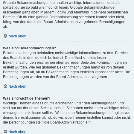
Globale Bekanntmachungen beinhalten wichtige Informationen, deshalb
solltest du sie so bald wie möglich lesen. Globale Bekanntmachungen
erscheinen ganz oben in jedem Forum und ebenfalls in deinem persönlichen
Bereich. Ob du eine globale Bekanntmachung schreiben kannst oder nicht,
hängt von den durch die Board-Administration vergebenen Berechtigungen
ab.
Nach oben
Was sind Bekanntmachungen?
Bekanntmachungen beinhalten meist wichtige Informationen zu dem Bereich
des Boards, in dem du dich befindest. Du solltest sie stets lesen.
Bekanntmachungen erscheinen oben auf jeder Seite des Forums, in dem sie
erstellt wurden. Wie bei globalen Bekanntmachungen hängt es von deinen
Berechtigungen ab, ob du Bekanntmachungen erstellen kannst oder nicht. Die
Berechtigungen werden von der Board-Administration vergeben.
Nach oben
Was sind wichtige Themen?
Wichtige Themen eines Forums erscheinen unter den Ankündigungen und
sind nur auf der ersten Seite zu sehen. Sie haben meist einen wichtigen Inhalt,
weswegen du sie lesen solltest. Wie bei den Bekanntmachungen hängt es von
deinen Berechtigungen ab, ob du wichtige Themen erstellen kannst oder nicht;
die Berechtigungen stellt die Board-Administration ein.
Nach oben