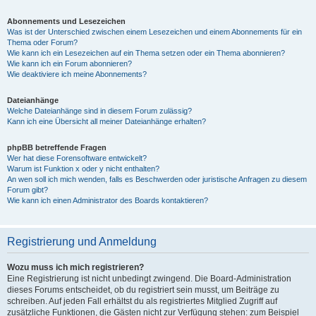
Abonnements und Lesezeichen
Was ist der Unterschied zwischen einem Lesezeichen und einem Abonnements für ein
Thema oder Forum?
Wie kann ich ein Lesezeichen auf ein Thema setzen oder ein Thema abonnieren?
Wie kann ich ein Forum abonnieren?
Wie deaktiviere ich meine Abonnements?
Dateianhänge
Welche Dateianhänge sind in diesem Forum zulässig?
Kann ich eine Übersicht all meiner Dateianhänge erhalten?
phpBB betreffende Fragen
Wer hat diese Forensoftware entwickelt?
Warum ist Funktion x oder y nicht enthalten?
An wen soll ich mich wenden, falls es Beschwerden oder juristische Anfragen zu diesem
Forum gibt?
Wie kann ich einen Administrator des Boards kontaktieren?
Registrierung und Anmeldung
Wozu muss ich mich registrieren?
Eine Registrierung ist nicht unbedingt zwingend. Die Board-Administration
dieses Forums entscheidet, ob du registriert sein musst, um Beiträge zu
schreiben. Auf jeden Fall erhältst du als registriertes Mitglied Zugriff auf
zusätzliche Funktionen, die Gästen nicht zur Verfügung stehen: zum Beispiel