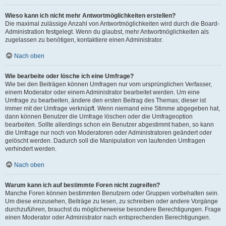
Wieso kann ich nicht mehr Antwortmöglichkeiten erstellen?
Die maximal zulässige Anzahl von Antwortmöglichkeiten wird durch die Board-
Administration festgelegt. Wenn du glaubst, mehr Antwortmöglichkeiten als
zugelassen zu benötigen, kontaktiere einen Administrator.
Nach oben
Wie bearbeite oder lösche ich eine Umfrage?
Wie bei den Beiträgen können Umfragen nur vom ursprünglichen Verfasser,
einem Moderator oder einem Administrator bearbeitet werden. Um eine
Umfrage zu bearbeiten, ändere den ersten Beitrag des Themas; dieser ist
immer mit der Umfrage verknüpft. Wenn niemand eine Stimme abgegeben hat,
dann können Benutzer die Umfrage löschen oder die Umfrageoption
bearbeiten. Sollte allerdings schon ein Benutzer abgestimmt haben, so kann
die Umfrage nur noch von Moderatoren oder Administratoren geändert oder
gelöscht werden. Dadurch soll die Manipulation von laufenden Umfragen
verhindert werden.
Nach oben
Warum kann ich auf bestimmte Foren nicht zugreifen?
Manche Foren können bestimmten Benutzern oder Gruppen vorbehalten sein.
Um diese einzusehen, Beiträge zu lesen, zu schreiben oder andere Vorgänge
durchzuführen, brauchst du möglicherweise besondere Berechtigungen. Frage
einen Moderator oder Administrator nach entsprechenden Berechtigungen.