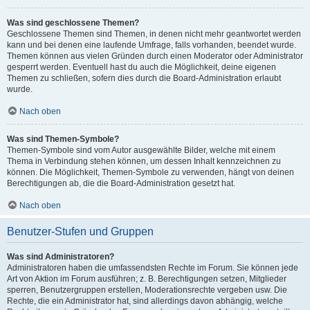
Was sind geschlossene Themen?
Geschlossene Themen sind Themen, in denen nicht mehr geantwortet werden
kann und bei denen eine laufende Umfrage, falls vorhanden, beendet wurde.
Themen können aus vielen Gründen durch einen Moderator oder Administrator
gesperrt werden. Eventuell hast du auch die Möglichkeit, deine eigenen
Themen zu schließen, sofern dies durch die Board-Administration erlaubt
wurde.
Nach oben
Was sind Themen-Symbole?
Themen-Symbole sind vom Autor ausgewählte Bilder, welche mit einem
Thema in Verbindung stehen können, um dessen Inhalt kennzeichnen zu
können. Die Möglichkeit, Themen-Symbole zu verwenden, hängt von deinen
Berechtigungen ab, die die Board-Administration gesetzt hat.
Nach oben
Benutzer-Stufen und Gruppen
Was sind Administratoren?
Administratoren haben die umfassendsten Rechte im Forum. Sie können jede
Art von Aktion im Forum ausführen; z. B. Berechtigungen setzen, Mitglieder
sperren, Benutzergruppen erstellen, Moderationsrechte vergeben usw. Die
Rechte, die ein Administrator hat, sind allerdings davon abhängig, welche