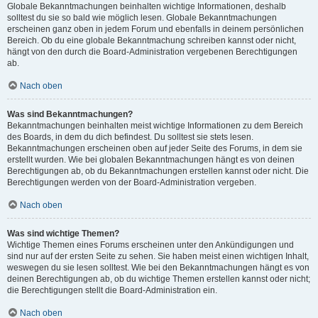
Globale Bekanntmachungen beinhalten wichtige Informationen, deshalb
solltest du sie so bald wie möglich lesen. Globale Bekanntmachungen
erscheinen ganz oben in jedem Forum und ebenfalls in deinem persönlichen
Bereich. Ob du eine globale Bekanntmachung schreiben kannst oder nicht,
hängt von den durch die Board-Administration vergebenen Berechtigungen
ab.
Nach oben
Was sind Bekanntmachungen?
Bekanntmachungen beinhalten meist wichtige Informationen zu dem Bereich
des Boards, in dem du dich befindest. Du solltest sie stets lesen.
Bekanntmachungen erscheinen oben auf jeder Seite des Forums, in dem sie
erstellt wurden. Wie bei globalen Bekanntmachungen hängt es von deinen
Berechtigungen ab, ob du Bekanntmachungen erstellen kannst oder nicht. Die
Berechtigungen werden von der Board-Administration vergeben.
Nach oben
Was sind wichtige Themen?
Wichtige Themen eines Forums erscheinen unter den Ankündigungen und
sind nur auf der ersten Seite zu sehen. Sie haben meist einen wichtigen Inhalt,
weswegen du sie lesen solltest. Wie bei den Bekanntmachungen hängt es von
deinen Berechtigungen ab, ob du wichtige Themen erstellen kannst oder nicht;
die Berechtigungen stellt die Board-Administration ein.
Nach oben