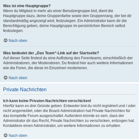
Was ist eine Hauptgruppe?
Wenn du Mitglied in mehr als einer Benutzergruppe bist, dient die
Hauptgruppe dazu, deine Gruppenfarbe sowie den Gruppenrang, der bei dir
standardmäßig angezeigt wird, festzulegen. Ein Administrator kann dir die
Berechtigung geben, deine Hauptgruppe im persönlichen Bereich selbst
festzulegen.
Nach oben
Was bedeutet der „Das Team“-Link auf der Startseite?
Auf dieser Seite findest du eine Auflistung des Forenteams, einschließlich der
Administratoren, der Moderatoren. Du findest hier auch weitere Informationen
wie die Foren, die diese im Einzelnen moderieren.
Nach oben
Private Nachrichten
Ich kann keine Privaten Nachrichten verschicken!
Hierfür kann es drei Gründe geben: Entweder bist du nicht registriert und / oder
nicht angemeldet, oder die Board-Administration hat Private Nachrichten für
das komplette Forum ausgeschaltet. Außerdem könnte es sein, dass der
Administrator dir das Recht, Private Nachrichten zu verschicken, entzogen hat.
Kontaktiere einen Administrator, um weitere Informationen zu erhalten.
Nach oben