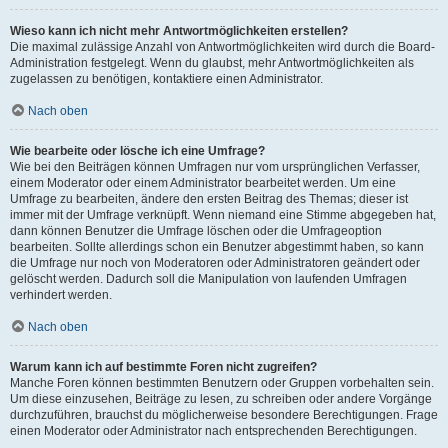
Wieso kann ich nicht mehr Antwortmöglichkeiten erstellen?
Die maximal zulässige Anzahl von Antwortmöglichkeiten wird durch die Board-
Administration festgelegt. Wenn du glaubst, mehr Antwortmöglichkeiten als
zugelassen zu benötigen, kontaktiere einen Administrator.
Nach oben
Wie bearbeite oder lösche ich eine Umfrage?
Wie bei den Beiträgen können Umfragen nur vom ursprünglichen Verfasser,
einem Moderator oder einem Administrator bearbeitet werden. Um eine
Umfrage zu bearbeiten, ändere den ersten Beitrag des Themas; dieser ist
immer mit der Umfrage verknüpft. Wenn niemand eine Stimme abgegeben hat,
dann können Benutzer die Umfrage löschen oder die Umfrageoption
bearbeiten. Sollte allerdings schon ein Benutzer abgestimmt haben, so kann
die Umfrage nur noch von Moderatoren oder Administratoren geändert oder
gelöscht werden. Dadurch soll die Manipulation von laufenden Umfragen
verhindert werden.
Nach oben
Warum kann ich auf bestimmte Foren nicht zugreifen?
Manche Foren können bestimmten Benutzern oder Gruppen vorbehalten sein.
Um diese einzusehen, Beiträge zu lesen, zu schreiben oder andere Vorgänge
durchzuführen, brauchst du möglicherweise besondere Berechtigungen. Frage
einen Moderator oder Administrator nach entsprechenden Berechtigungen.