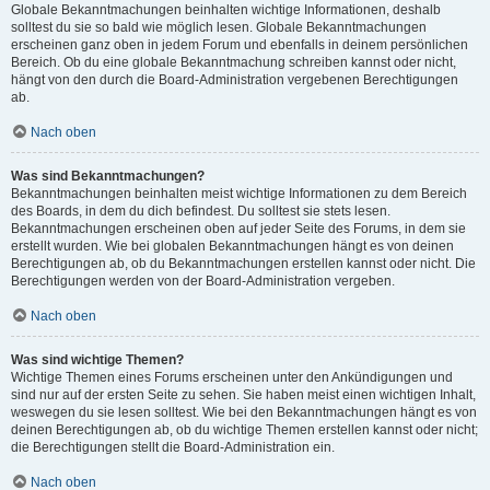
Globale Bekanntmachungen beinhalten wichtige Informationen, deshalb
solltest du sie so bald wie möglich lesen. Globale Bekanntmachungen
erscheinen ganz oben in jedem Forum und ebenfalls in deinem persönlichen
Bereich. Ob du eine globale Bekanntmachung schreiben kannst oder nicht,
hängt von den durch die Board-Administration vergebenen Berechtigungen
ab.
Nach oben
Was sind Bekanntmachungen?
Bekanntmachungen beinhalten meist wichtige Informationen zu dem Bereich
des Boards, in dem du dich befindest. Du solltest sie stets lesen.
Bekanntmachungen erscheinen oben auf jeder Seite des Forums, in dem sie
erstellt wurden. Wie bei globalen Bekanntmachungen hängt es von deinen
Berechtigungen ab, ob du Bekanntmachungen erstellen kannst oder nicht. Die
Berechtigungen werden von der Board-Administration vergeben.
Nach oben
Was sind wichtige Themen?
Wichtige Themen eines Forums erscheinen unter den Ankündigungen und
sind nur auf der ersten Seite zu sehen. Sie haben meist einen wichtigen Inhalt,
weswegen du sie lesen solltest. Wie bei den Bekanntmachungen hängt es von
deinen Berechtigungen ab, ob du wichtige Themen erstellen kannst oder nicht;
die Berechtigungen stellt die Board-Administration ein.
Nach oben