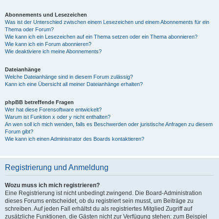
Abonnements und Lesezeichen
Was ist der Unterschied zwischen einem Lesezeichen und einem Abonnements für ein
Thema oder Forum?
Wie kann ich ein Lesezeichen auf ein Thema setzen oder ein Thema abonnieren?
Wie kann ich ein Forum abonnieren?
Wie deaktiviere ich meine Abonnements?
Dateianhänge
Welche Dateianhänge sind in diesem Forum zulässig?
Kann ich eine Übersicht all meiner Dateianhänge erhalten?
phpBB betreffende Fragen
Wer hat diese Forensoftware entwickelt?
Warum ist Funktion x oder y nicht enthalten?
An wen soll ich mich wenden, falls es Beschwerden oder juristische Anfragen zu diesem
Forum gibt?
Wie kann ich einen Administrator des Boards kontaktieren?
Registrierung und Anmeldung
Wozu muss ich mich registrieren?
Eine Registrierung ist nicht unbedingt zwingend. Die Board-Administration
dieses Forums entscheidet, ob du registriert sein musst, um Beiträge zu
schreiben. Auf jeden Fall erhältst du als registriertes Mitglied Zugriff auf
zusätzliche Funktionen, die Gästen nicht zur Verfügung stehen: zum Beispiel