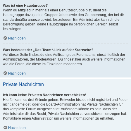
Was ist eine Hauptgruppe?
Wenn du Mitglied in mehr als einer Benutzergruppe bist, dient die
Hauptgruppe dazu, deine Gruppenfarbe sowie den Gruppenrang, der bei dir
standardmäßig angezeigt wird, festzulegen. Ein Administrator kann dir die
Berechtigung geben, deine Hauptgruppe im persönlichen Bereich selbst
festzulegen.
Nach oben
Was bedeutet der „Das Team“-Link auf der Startseite?
Auf dieser Seite findest du eine Auflistung des Forenteams, einschließlich der
Administratoren, der Moderatoren. Du findest hier auch weitere Informationen
wie die Foren, die diese im Einzelnen moderieren.
Nach oben
Private Nachrichten
Ich kann keine Privaten Nachrichten verschicken!
Hierfür kann es drei Gründe geben: Entweder bist du nicht registriert und / oder
nicht angemeldet, oder die Board-Administration hat Private Nachrichten für
das komplette Forum ausgeschaltet. Außerdem könnte es sein, dass der
Administrator dir das Recht, Private Nachrichten zu verschicken, entzogen hat.
Kontaktiere einen Administrator, um weitere Informationen zu erhalten.
Nach oben