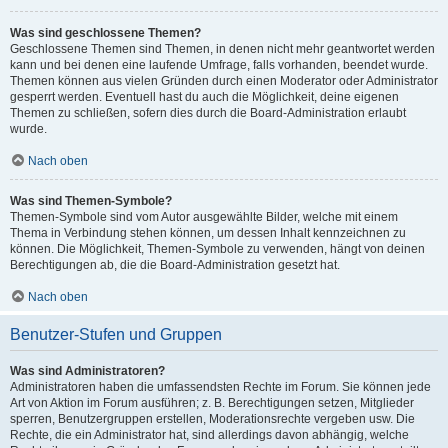
Was sind geschlossene Themen?
Geschlossene Themen sind Themen, in denen nicht mehr geantwortet werden
kann und bei denen eine laufende Umfrage, falls vorhanden, beendet wurde.
Themen können aus vielen Gründen durch einen Moderator oder Administrator
gesperrt werden. Eventuell hast du auch die Möglichkeit, deine eigenen
Themen zu schließen, sofern dies durch die Board-Administration erlaubt
wurde.
Nach oben
Was sind Themen-Symbole?
Themen-Symbole sind vom Autor ausgewählte Bilder, welche mit einem
Thema in Verbindung stehen können, um dessen Inhalt kennzeichnen zu
können. Die Möglichkeit, Themen-Symbole zu verwenden, hängt von deinen
Berechtigungen ab, die die Board-Administration gesetzt hat.
Nach oben
Benutzer-Stufen und Gruppen
Was sind Administratoren?
Administratoren haben die umfassendsten Rechte im Forum. Sie können jede
Art von Aktion im Forum ausführen; z. B. Berechtigungen setzen, Mitglieder
sperren, Benutzergruppen erstellen, Moderationsrechte vergeben usw. Die
Rechte, die ein Administrator hat, sind allerdings davon abhängig, welche