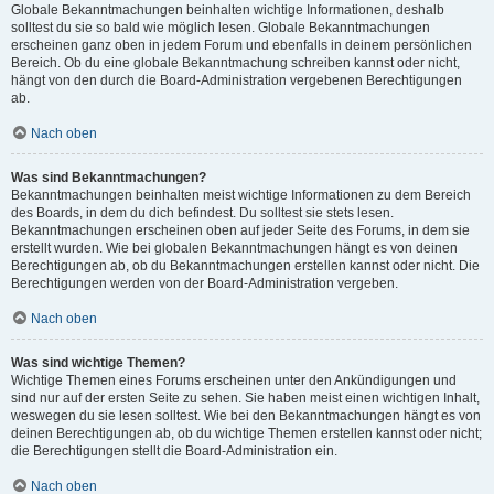
Globale Bekanntmachungen beinhalten wichtige Informationen, deshalb
solltest du sie so bald wie möglich lesen. Globale Bekanntmachungen
erscheinen ganz oben in jedem Forum und ebenfalls in deinem persönlichen
Bereich. Ob du eine globale Bekanntmachung schreiben kannst oder nicht,
hängt von den durch die Board-Administration vergebenen Berechtigungen
ab.
Nach oben
Was sind Bekanntmachungen?
Bekanntmachungen beinhalten meist wichtige Informationen zu dem Bereich
des Boards, in dem du dich befindest. Du solltest sie stets lesen.
Bekanntmachungen erscheinen oben auf jeder Seite des Forums, in dem sie
erstellt wurden. Wie bei globalen Bekanntmachungen hängt es von deinen
Berechtigungen ab, ob du Bekanntmachungen erstellen kannst oder nicht. Die
Berechtigungen werden von der Board-Administration vergeben.
Nach oben
Was sind wichtige Themen?
Wichtige Themen eines Forums erscheinen unter den Ankündigungen und
sind nur auf der ersten Seite zu sehen. Sie haben meist einen wichtigen Inhalt,
weswegen du sie lesen solltest. Wie bei den Bekanntmachungen hängt es von
deinen Berechtigungen ab, ob du wichtige Themen erstellen kannst oder nicht;
die Berechtigungen stellt die Board-Administration ein.
Nach oben