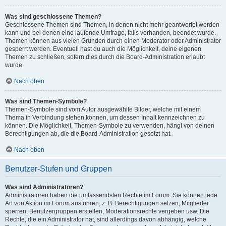
Was sind geschlossene Themen?
Geschlossene Themen sind Themen, in denen nicht mehr geantwortet werden
kann und bei denen eine laufende Umfrage, falls vorhanden, beendet wurde.
Themen können aus vielen Gründen durch einen Moderator oder Administrator
gesperrt werden. Eventuell hast du auch die Möglichkeit, deine eigenen
Themen zu schließen, sofern dies durch die Board-Administration erlaubt
wurde.
Nach oben
Was sind Themen-Symbole?
Themen-Symbole sind vom Autor ausgewählte Bilder, welche mit einem
Thema in Verbindung stehen können, um dessen Inhalt kennzeichnen zu
können. Die Möglichkeit, Themen-Symbole zu verwenden, hängt von deinen
Berechtigungen ab, die die Board-Administration gesetzt hat.
Nach oben
Benutzer-Stufen und Gruppen
Was sind Administratoren?
Administratoren haben die umfassendsten Rechte im Forum. Sie können jede
Art von Aktion im Forum ausführen; z. B. Berechtigungen setzen, Mitglieder
sperren, Benutzergruppen erstellen, Moderationsrechte vergeben usw. Die
Rechte, die ein Administrator hat, sind allerdings davon abhängig, welche