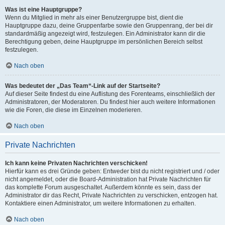
Was ist eine Hauptgruppe?
Wenn du Mitglied in mehr als einer Benutzergruppe bist, dient die
Hauptgruppe dazu, deine Gruppenfarbe sowie den Gruppenrang, der bei dir
standardmäßig angezeigt wird, festzulegen. Ein Administrator kann dir die
Berechtigung geben, deine Hauptgruppe im persönlichen Bereich selbst
festzulegen.
Nach oben
Was bedeutet der „Das Team“-Link auf der Startseite?
Auf dieser Seite findest du eine Auflistung des Forenteams, einschließlich der
Administratoren, der Moderatoren. Du findest hier auch weitere Informationen
wie die Foren, die diese im Einzelnen moderieren.
Nach oben
Private Nachrichten
Ich kann keine Privaten Nachrichten verschicken!
Hierfür kann es drei Gründe geben: Entweder bist du nicht registriert und / oder
nicht angemeldet, oder die Board-Administration hat Private Nachrichten für
das komplette Forum ausgeschaltet. Außerdem könnte es sein, dass der
Administrator dir das Recht, Private Nachrichten zu verschicken, entzogen hat.
Kontaktiere einen Administrator, um weitere Informationen zu erhalten.
Nach oben