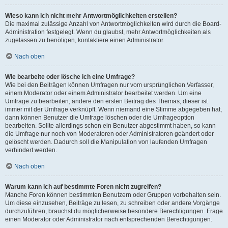
Wieso kann ich nicht mehr Antwortmöglichkeiten erstellen?
Die maximal zulässige Anzahl von Antwortmöglichkeiten wird durch die Board-
Administration festgelegt. Wenn du glaubst, mehr Antwortmöglichkeiten als
zugelassen zu benötigen, kontaktiere einen Administrator.
Nach oben
Wie bearbeite oder lösche ich eine Umfrage?
Wie bei den Beiträgen können Umfragen nur vom ursprünglichen Verfasser,
einem Moderator oder einem Administrator bearbeitet werden. Um eine
Umfrage zu bearbeiten, ändere den ersten Beitrag des Themas; dieser ist
immer mit der Umfrage verknüpft. Wenn niemand eine Stimme abgegeben hat,
dann können Benutzer die Umfrage löschen oder die Umfrageoption
bearbeiten. Sollte allerdings schon ein Benutzer abgestimmt haben, so kann
die Umfrage nur noch von Moderatoren oder Administratoren geändert oder
gelöscht werden. Dadurch soll die Manipulation von laufenden Umfragen
verhindert werden.
Nach oben
Warum kann ich auf bestimmte Foren nicht zugreifen?
Manche Foren können bestimmten Benutzern oder Gruppen vorbehalten sein.
Um diese einzusehen, Beiträge zu lesen, zu schreiben oder andere Vorgänge
durchzuführen, brauchst du möglicherweise besondere Berechtigungen. Frage
einen Moderator oder Administrator nach entsprechenden Berechtigungen.