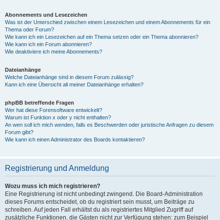
Abonnements und Lesezeichen
Was ist der Unterschied zwischen einem Lesezeichen und einem Abonnements für ein
Thema oder Forum?
Wie kann ich ein Lesezeichen auf ein Thema setzen oder ein Thema abonnieren?
Wie kann ich ein Forum abonnieren?
Wie deaktiviere ich meine Abonnements?
Dateianhänge
Welche Dateianhänge sind in diesem Forum zulässig?
Kann ich eine Übersicht all meiner Dateianhänge erhalten?
phpBB betreffende Fragen
Wer hat diese Forensoftware entwickelt?
Warum ist Funktion x oder y nicht enthalten?
An wen soll ich mich wenden, falls es Beschwerden oder juristische Anfragen zu diesem
Forum gibt?
Wie kann ich einen Administrator des Boards kontaktieren?
Registrierung und Anmeldung
Wozu muss ich mich registrieren?
Eine Registrierung ist nicht unbedingt zwingend. Die Board-Administration
dieses Forums entscheidet, ob du registriert sein musst, um Beiträge zu
schreiben. Auf jeden Fall erhältst du als registriertes Mitglied Zugriff auf
zusätzliche Funktionen, die Gästen nicht zur Verfügung stehen: zum Beispiel