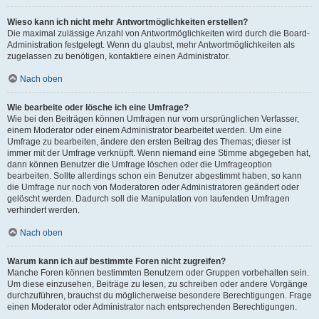
Wieso kann ich nicht mehr Antwortmöglichkeiten erstellen?
Die maximal zulässige Anzahl von Antwortmöglichkeiten wird durch die Board-
Administration festgelegt. Wenn du glaubst, mehr Antwortmöglichkeiten als
zugelassen zu benötigen, kontaktiere einen Administrator.
Nach oben
Wie bearbeite oder lösche ich eine Umfrage?
Wie bei den Beiträgen können Umfragen nur vom ursprünglichen Verfasser,
einem Moderator oder einem Administrator bearbeitet werden. Um eine
Umfrage zu bearbeiten, ändere den ersten Beitrag des Themas; dieser ist
immer mit der Umfrage verknüpft. Wenn niemand eine Stimme abgegeben hat,
dann können Benutzer die Umfrage löschen oder die Umfrageoption
bearbeiten. Sollte allerdings schon ein Benutzer abgestimmt haben, so kann
die Umfrage nur noch von Moderatoren oder Administratoren geändert oder
gelöscht werden. Dadurch soll die Manipulation von laufenden Umfragen
verhindert werden.
Nach oben
Warum kann ich auf bestimmte Foren nicht zugreifen?
Manche Foren können bestimmten Benutzern oder Gruppen vorbehalten sein.
Um diese einzusehen, Beiträge zu lesen, zu schreiben oder andere Vorgänge
durchzuführen, brauchst du möglicherweise besondere Berechtigungen. Frage
einen Moderator oder Administrator nach entsprechenden Berechtigungen.