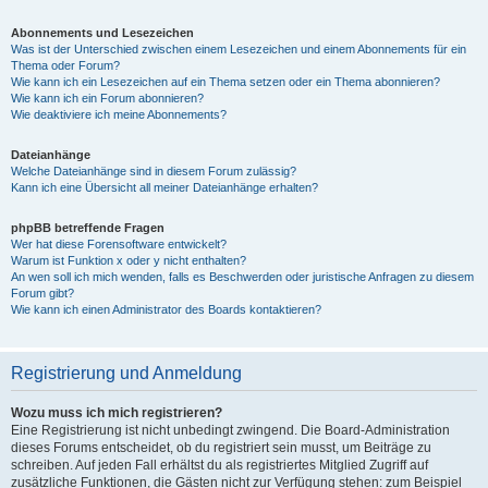
Abonnements und Lesezeichen
Was ist der Unterschied zwischen einem Lesezeichen und einem Abonnements für ein
Thema oder Forum?
Wie kann ich ein Lesezeichen auf ein Thema setzen oder ein Thema abonnieren?
Wie kann ich ein Forum abonnieren?
Wie deaktiviere ich meine Abonnements?
Dateianhänge
Welche Dateianhänge sind in diesem Forum zulässig?
Kann ich eine Übersicht all meiner Dateianhänge erhalten?
phpBB betreffende Fragen
Wer hat diese Forensoftware entwickelt?
Warum ist Funktion x oder y nicht enthalten?
An wen soll ich mich wenden, falls es Beschwerden oder juristische Anfragen zu diesem
Forum gibt?
Wie kann ich einen Administrator des Boards kontaktieren?
Registrierung und Anmeldung
Wozu muss ich mich registrieren?
Eine Registrierung ist nicht unbedingt zwingend. Die Board-Administration
dieses Forums entscheidet, ob du registriert sein musst, um Beiträge zu
schreiben. Auf jeden Fall erhältst du als registriertes Mitglied Zugriff auf
zusätzliche Funktionen, die Gästen nicht zur Verfügung stehen: zum Beispiel