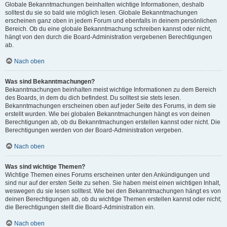
Globale Bekanntmachungen beinhalten wichtige Informationen, deshalb
solltest du sie so bald wie möglich lesen. Globale Bekanntmachungen
erscheinen ganz oben in jedem Forum und ebenfalls in deinem persönlichen
Bereich. Ob du eine globale Bekanntmachung schreiben kannst oder nicht,
hängt von den durch die Board-Administration vergebenen Berechtigungen
ab.
Nach oben
Was sind Bekanntmachungen?
Bekanntmachungen beinhalten meist wichtige Informationen zu dem Bereich
des Boards, in dem du dich befindest. Du solltest sie stets lesen.
Bekanntmachungen erscheinen oben auf jeder Seite des Forums, in dem sie
erstellt wurden. Wie bei globalen Bekanntmachungen hängt es von deinen
Berechtigungen ab, ob du Bekanntmachungen erstellen kannst oder nicht. Die
Berechtigungen werden von der Board-Administration vergeben.
Nach oben
Was sind wichtige Themen?
Wichtige Themen eines Forums erscheinen unter den Ankündigungen und
sind nur auf der ersten Seite zu sehen. Sie haben meist einen wichtigen Inhalt,
weswegen du sie lesen solltest. Wie bei den Bekanntmachungen hängt es von
deinen Berechtigungen ab, ob du wichtige Themen erstellen kannst oder nicht;
die Berechtigungen stellt die Board-Administration ein.
Nach oben