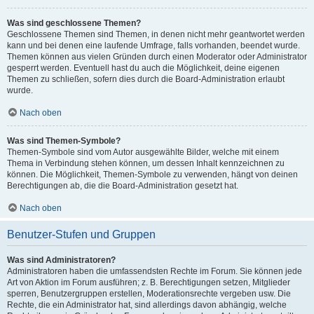
Was sind geschlossene Themen?
Geschlossene Themen sind Themen, in denen nicht mehr geantwortet werden
kann und bei denen eine laufende Umfrage, falls vorhanden, beendet wurde.
Themen können aus vielen Gründen durch einen Moderator oder Administrator
gesperrt werden. Eventuell hast du auch die Möglichkeit, deine eigenen
Themen zu schließen, sofern dies durch die Board-Administration erlaubt
wurde.
Nach oben
Was sind Themen-Symbole?
Themen-Symbole sind vom Autor ausgewählte Bilder, welche mit einem
Thema in Verbindung stehen können, um dessen Inhalt kennzeichnen zu
können. Die Möglichkeit, Themen-Symbole zu verwenden, hängt von deinen
Berechtigungen ab, die die Board-Administration gesetzt hat.
Nach oben
Benutzer-Stufen und Gruppen
Was sind Administratoren?
Administratoren haben die umfassendsten Rechte im Forum. Sie können jede
Art von Aktion im Forum ausführen; z. B. Berechtigungen setzen, Mitglieder
sperren, Benutzergruppen erstellen, Moderationsrechte vergeben usw. Die
Rechte, die ein Administrator hat, sind allerdings davon abhängig, welche