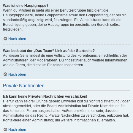
Was ist eine Hauptgruppe?
Wenn du Mitglied in mehr als einer Benutzergruppe bist, dient die
Hauptgruppe dazu, deine Gruppenfarbe sowie den Gruppenrang, der bei dir
standardmäßig angezeigt wird, festzulegen. Ein Administrator kann dir die
Berechtigung geben, deine Hauptgruppe im persönlichen Bereich selbst
festzulegen.
Nach oben
Was bedeutet der „Das Team“-Link auf der Startseite?
Auf dieser Seite findest du eine Auflistung des Forenteams, einschließlich der
Administratoren, der Moderatoren. Du findest hier auch weitere Informationen
wie die Foren, die diese im Einzelnen moderieren.
Nach oben
Private Nachrichten
Ich kann keine Privaten Nachrichten verschicken!
Hierfür kann es drei Gründe geben: Entweder bist du nicht registriert und / oder
nicht angemeldet, oder die Board-Administration hat Private Nachrichten für
das komplette Forum ausgeschaltet. Außerdem könnte es sein, dass der
Administrator dir das Recht, Private Nachrichten zu verschicken, entzogen hat.
Kontaktiere einen Administrator, um weitere Informationen zu erhalten.
Nach oben