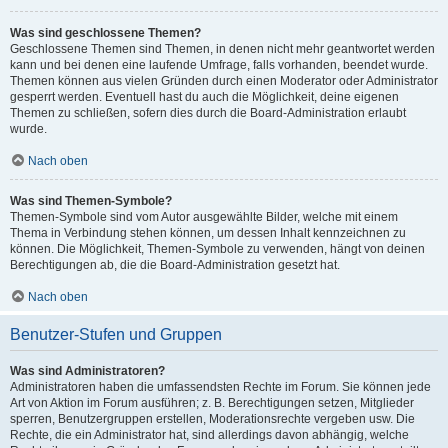
Was sind geschlossene Themen?
Geschlossene Themen sind Themen, in denen nicht mehr geantwortet werden
kann und bei denen eine laufende Umfrage, falls vorhanden, beendet wurde.
Themen können aus vielen Gründen durch einen Moderator oder Administrator
gesperrt werden. Eventuell hast du auch die Möglichkeit, deine eigenen
Themen zu schließen, sofern dies durch die Board-Administration erlaubt
wurde.
Nach oben
Was sind Themen-Symbole?
Themen-Symbole sind vom Autor ausgewählte Bilder, welche mit einem
Thema in Verbindung stehen können, um dessen Inhalt kennzeichnen zu
können. Die Möglichkeit, Themen-Symbole zu verwenden, hängt von deinen
Berechtigungen ab, die die Board-Administration gesetzt hat.
Nach oben
Benutzer-Stufen und Gruppen
Was sind Administratoren?
Administratoren haben die umfassendsten Rechte im Forum. Sie können jede
Art von Aktion im Forum ausführen; z. B. Berechtigungen setzen, Mitglieder
sperren, Benutzergruppen erstellen, Moderationsrechte vergeben usw. Die
Rechte, die ein Administrator hat, sind allerdings davon abhängig, welche