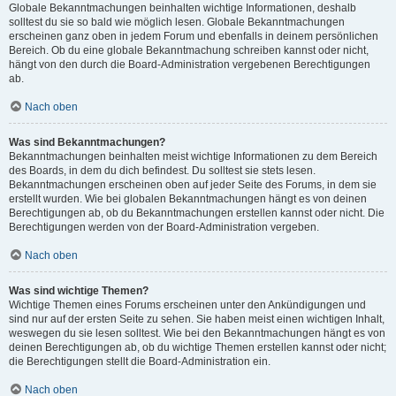
Globale Bekanntmachungen beinhalten wichtige Informationen, deshalb
solltest du sie so bald wie möglich lesen. Globale Bekanntmachungen
erscheinen ganz oben in jedem Forum und ebenfalls in deinem persönlichen
Bereich. Ob du eine globale Bekanntmachung schreiben kannst oder nicht,
hängt von den durch die Board-Administration vergebenen Berechtigungen
ab.
Nach oben
Was sind Bekanntmachungen?
Bekanntmachungen beinhalten meist wichtige Informationen zu dem Bereich
des Boards, in dem du dich befindest. Du solltest sie stets lesen.
Bekanntmachungen erscheinen oben auf jeder Seite des Forums, in dem sie
erstellt wurden. Wie bei globalen Bekanntmachungen hängt es von deinen
Berechtigungen ab, ob du Bekanntmachungen erstellen kannst oder nicht. Die
Berechtigungen werden von der Board-Administration vergeben.
Nach oben
Was sind wichtige Themen?
Wichtige Themen eines Forums erscheinen unter den Ankündigungen und
sind nur auf der ersten Seite zu sehen. Sie haben meist einen wichtigen Inhalt,
weswegen du sie lesen solltest. Wie bei den Bekanntmachungen hängt es von
deinen Berechtigungen ab, ob du wichtige Themen erstellen kannst oder nicht;
die Berechtigungen stellt die Board-Administration ein.
Nach oben