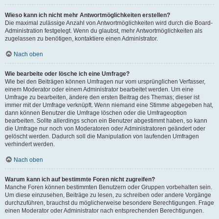
Wieso kann ich nicht mehr Antwortmöglichkeiten erstellen?
Die maximal zulässige Anzahl von Antwortmöglichkeiten wird durch die Board-
Administration festgelegt. Wenn du glaubst, mehr Antwortmöglichkeiten als
zugelassen zu benötigen, kontaktiere einen Administrator.
Nach oben
Wie bearbeite oder lösche ich eine Umfrage?
Wie bei den Beiträgen können Umfragen nur vom ursprünglichen Verfasser,
einem Moderator oder einem Administrator bearbeitet werden. Um eine
Umfrage zu bearbeiten, ändere den ersten Beitrag des Themas; dieser ist
immer mit der Umfrage verknüpft. Wenn niemand eine Stimme abgegeben hat,
dann können Benutzer die Umfrage löschen oder die Umfrageoption
bearbeiten. Sollte allerdings schon ein Benutzer abgestimmt haben, so kann
die Umfrage nur noch von Moderatoren oder Administratoren geändert oder
gelöscht werden. Dadurch soll die Manipulation von laufenden Umfragen
verhindert werden.
Nach oben
Warum kann ich auf bestimmte Foren nicht zugreifen?
Manche Foren können bestimmten Benutzern oder Gruppen vorbehalten sein.
Um diese einzusehen, Beiträge zu lesen, zu schreiben oder andere Vorgänge
durchzuführen, brauchst du möglicherweise besondere Berechtigungen. Frage
einen Moderator oder Administrator nach entsprechenden Berechtigungen.