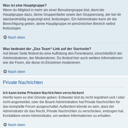
Was ist eine Hauptgruppe?
Wenn du Mitglied in mehr als einer Benutzergruppe bist, dient die
Hauptgruppe dazu, deine Gruppenfarbe sowie den Gruppenrang, der bei dir
standardmäßig angezeigt wird, festzulegen. Ein Administrator kann dir die
Berechtigung geben, deine Hauptgruppe im persönlichen Bereich selbst
festzulegen.
Nach oben
Was bedeutet der „Das Team“-Link auf der Startseite?
Auf dieser Seite findest du eine Auflistung des Forenteams, einschließlich der
Administratoren, der Moderatoren. Du findest hier auch weitere Informationen
wie die Foren, die diese im Einzelnen moderieren.
Nach oben
Private Nachrichten
Ich kann keine Privaten Nachrichten verschicken!
Hierfür kann es drei Gründe geben: Entweder bist du nicht registriert und / oder
nicht angemeldet, oder die Board-Administration hat Private Nachrichten für
das komplette Forum ausgeschaltet. Außerdem könnte es sein, dass der
Administrator dir das Recht, Private Nachrichten zu verschicken, entzogen hat.
Kontaktiere einen Administrator, um weitere Informationen zu erhalten.
Nach oben