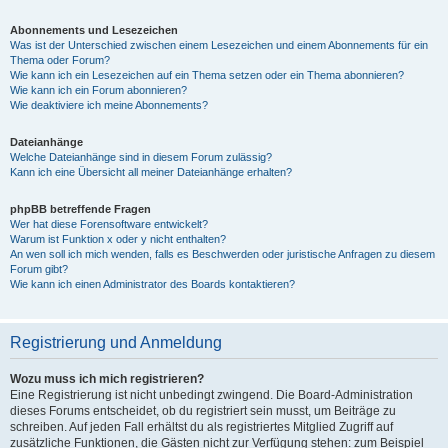
Abonnements und Lesezeichen
Was ist der Unterschied zwischen einem Lesezeichen und einem Abonnements für ein
Thema oder Forum?
Wie kann ich ein Lesezeichen auf ein Thema setzen oder ein Thema abonnieren?
Wie kann ich ein Forum abonnieren?
Wie deaktiviere ich meine Abonnements?
Dateianhänge
Welche Dateianhänge sind in diesem Forum zulässig?
Kann ich eine Übersicht all meiner Dateianhänge erhalten?
phpBB betreffende Fragen
Wer hat diese Forensoftware entwickelt?
Warum ist Funktion x oder y nicht enthalten?
An wen soll ich mich wenden, falls es Beschwerden oder juristische Anfragen zu diesem
Forum gibt?
Wie kann ich einen Administrator des Boards kontaktieren?
Registrierung und Anmeldung
Wozu muss ich mich registrieren?
Eine Registrierung ist nicht unbedingt zwingend. Die Board-Administration
dieses Forums entscheidet, ob du registriert sein musst, um Beiträge zu
schreiben. Auf jeden Fall erhältst du als registriertes Mitglied Zugriff auf
zusätzliche Funktionen, die Gästen nicht zur Verfügung stehen: zum Beispiel