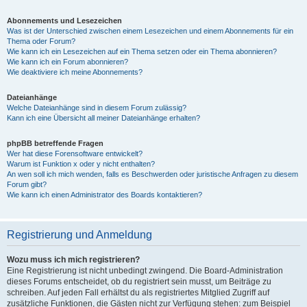
Abonnements und Lesezeichen
Was ist der Unterschied zwischen einem Lesezeichen und einem Abonnements für ein
Thema oder Forum?
Wie kann ich ein Lesezeichen auf ein Thema setzen oder ein Thema abonnieren?
Wie kann ich ein Forum abonnieren?
Wie deaktiviere ich meine Abonnements?
Dateianhänge
Welche Dateianhänge sind in diesem Forum zulässig?
Kann ich eine Übersicht all meiner Dateianhänge erhalten?
phpBB betreffende Fragen
Wer hat diese Forensoftware entwickelt?
Warum ist Funktion x oder y nicht enthalten?
An wen soll ich mich wenden, falls es Beschwerden oder juristische Anfragen zu diesem
Forum gibt?
Wie kann ich einen Administrator des Boards kontaktieren?
Registrierung und Anmeldung
Wozu muss ich mich registrieren?
Eine Registrierung ist nicht unbedingt zwingend. Die Board-Administration
dieses Forums entscheidet, ob du registriert sein musst, um Beiträge zu
schreiben. Auf jeden Fall erhältst du als registriertes Mitglied Zugriff auf
zusätzliche Funktionen, die Gästen nicht zur Verfügung stehen: zum Beispiel