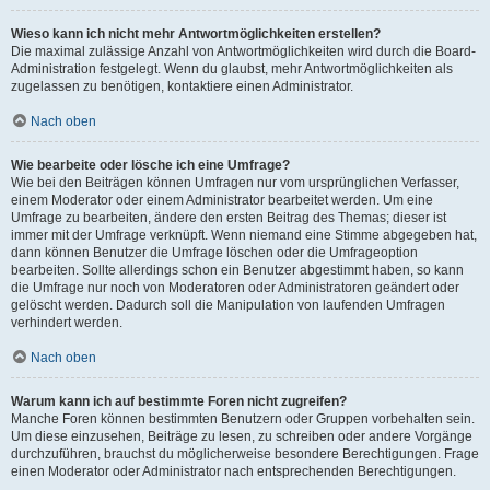
Wieso kann ich nicht mehr Antwortmöglichkeiten erstellen?
Die maximal zulässige Anzahl von Antwortmöglichkeiten wird durch die Board-
Administration festgelegt. Wenn du glaubst, mehr Antwortmöglichkeiten als
zugelassen zu benötigen, kontaktiere einen Administrator.
Nach oben
Wie bearbeite oder lösche ich eine Umfrage?
Wie bei den Beiträgen können Umfragen nur vom ursprünglichen Verfasser,
einem Moderator oder einem Administrator bearbeitet werden. Um eine
Umfrage zu bearbeiten, ändere den ersten Beitrag des Themas; dieser ist
immer mit der Umfrage verknüpft. Wenn niemand eine Stimme abgegeben hat,
dann können Benutzer die Umfrage löschen oder die Umfrageoption
bearbeiten. Sollte allerdings schon ein Benutzer abgestimmt haben, so kann
die Umfrage nur noch von Moderatoren oder Administratoren geändert oder
gelöscht werden. Dadurch soll die Manipulation von laufenden Umfragen
verhindert werden.
Nach oben
Warum kann ich auf bestimmte Foren nicht zugreifen?
Manche Foren können bestimmten Benutzern oder Gruppen vorbehalten sein.
Um diese einzusehen, Beiträge zu lesen, zu schreiben oder andere Vorgänge
durchzuführen, brauchst du möglicherweise besondere Berechtigungen. Frage
einen Moderator oder Administrator nach entsprechenden Berechtigungen.