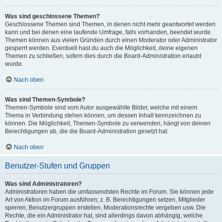
Was sind geschlossene Themen?
Geschlossene Themen sind Themen, in denen nicht mehr geantwortet werden
kann und bei denen eine laufende Umfrage, falls vorhanden, beendet wurde.
Themen können aus vielen Gründen durch einen Moderator oder Administrator
gesperrt werden. Eventuell hast du auch die Möglichkeit, deine eigenen
Themen zu schließen, sofern dies durch die Board-Administration erlaubt
wurde.
Nach oben
Was sind Themen-Symbole?
Themen-Symbole sind vom Autor ausgewählte Bilder, welche mit einem
Thema in Verbindung stehen können, um dessen Inhalt kennzeichnen zu
können. Die Möglichkeit, Themen-Symbole zu verwenden, hängt von deinen
Berechtigungen ab, die die Board-Administration gesetzt hat.
Nach oben
Benutzer-Stufen und Gruppen
Was sind Administratoren?
Administratoren haben die umfassendsten Rechte im Forum. Sie können jede
Art von Aktion im Forum ausführen; z. B. Berechtigungen setzen, Mitglieder
sperren, Benutzergruppen erstellen, Moderationsrechte vergeben usw. Die
Rechte, die ein Administrator hat, sind allerdings davon abhängig, welche