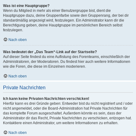
Was ist eine Hauptgruppe?
Wenn du Mitglied in mehr als einer Benutzergruppe bist, dient die
Hauptgruppe dazu, deine Gruppenfarbe sowie den Gruppenrang, der bei dir
standardmäßig angezeigt wird, festzulegen. Ein Administrator kann dir die
Berechtigung geben, deine Hauptgruppe im persönlichen Bereich selbst
festzulegen.
Nach oben
Was bedeutet der „Das Team“-Link auf der Startseite?
Auf dieser Seite findest du eine Auflistung des Forenteams, einschließlich der
Administratoren, der Moderatoren. Du findest hier auch weitere Informationen
wie die Foren, die diese im Einzelnen moderieren.
Nach oben
Private Nachrichten
Ich kann keine Privaten Nachrichten verschicken!
Hierfür kann es drei Gründe geben: Entweder bist du nicht registriert und / oder
nicht angemeldet, oder die Board-Administration hat Private Nachrichten für
das komplette Forum ausgeschaltet. Außerdem könnte es sein, dass der
Administrator dir das Recht, Private Nachrichten zu verschicken, entzogen hat.
Kontaktiere einen Administrator, um weitere Informationen zu erhalten.
Nach oben