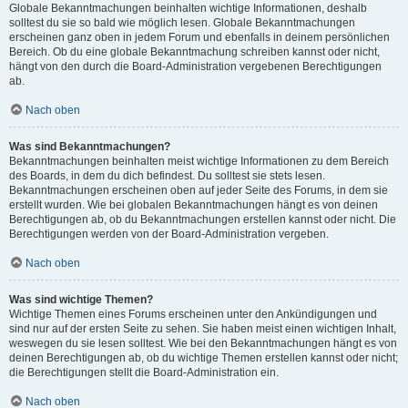
Globale Bekanntmachungen beinhalten wichtige Informationen, deshalb
solltest du sie so bald wie möglich lesen. Globale Bekanntmachungen
erscheinen ganz oben in jedem Forum und ebenfalls in deinem persönlichen
Bereich. Ob du eine globale Bekanntmachung schreiben kannst oder nicht,
hängt von den durch die Board-Administration vergebenen Berechtigungen
ab.
Nach oben
Was sind Bekanntmachungen?
Bekanntmachungen beinhalten meist wichtige Informationen zu dem Bereich
des Boards, in dem du dich befindest. Du solltest sie stets lesen.
Bekanntmachungen erscheinen oben auf jeder Seite des Forums, in dem sie
erstellt wurden. Wie bei globalen Bekanntmachungen hängt es von deinen
Berechtigungen ab, ob du Bekanntmachungen erstellen kannst oder nicht. Die
Berechtigungen werden von der Board-Administration vergeben.
Nach oben
Was sind wichtige Themen?
Wichtige Themen eines Forums erscheinen unter den Ankündigungen und
sind nur auf der ersten Seite zu sehen. Sie haben meist einen wichtigen Inhalt,
weswegen du sie lesen solltest. Wie bei den Bekanntmachungen hängt es von
deinen Berechtigungen ab, ob du wichtige Themen erstellen kannst oder nicht;
die Berechtigungen stellt die Board-Administration ein.
Nach oben