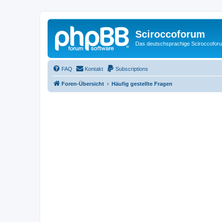
Sciroccoforum
Das deutschsprachige Sciroccofor
FAQ
Kontakt
Subscriptions
Foren-Übersicht
Häufig gestellte Fragen