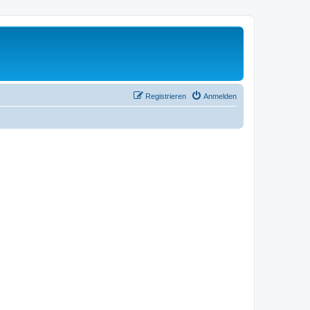
Registrieren
Anmelden