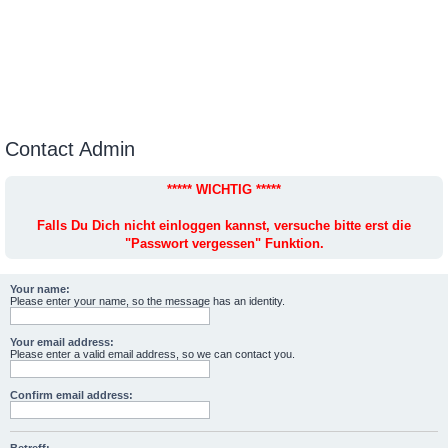
Contact Admin
***** WICHTIG *****
Falls Du Dich nicht einloggen kannst, versuche bitte erst die
"Passwort vergessen" Funktion.
Your name:
Please enter your name, so the message has an identity.
Your email address:
Please enter a valid email address, so we can contact you.
Confirm email address: