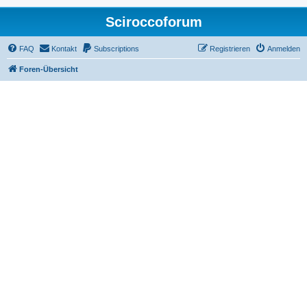
Sciroccoforum
FAQ
Kontakt
Subscriptions
Registrieren
Anmelden
Foren-Übersicht