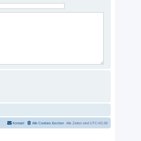
Kontakt
Alle Cookies löschen
Alle Zeiten sind
UTC+01:00