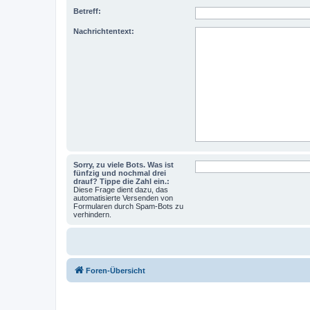
Betreff:
Nachrichtentext:
Sorry, zu viele Bots. Was ist
fünfzig und nochmal drei
drauf? Tippe die Zahl ein.:
Diese Frage dient dazu, das
automatisierte Versenden von
Formularen durch Spam-Bots zu
verhindern.
Foren-Übersicht