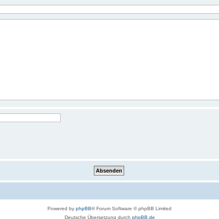
Powered by
phpBB
® Forum Software © phpBB Limited
Deutsche Übersetzung durch
phpBB.de