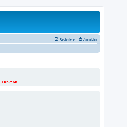
Registrieren
Anmelden
" Funktion.