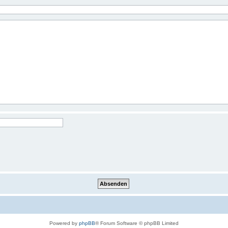
Powered by
phpBB
® Forum Software © phpBB Limited