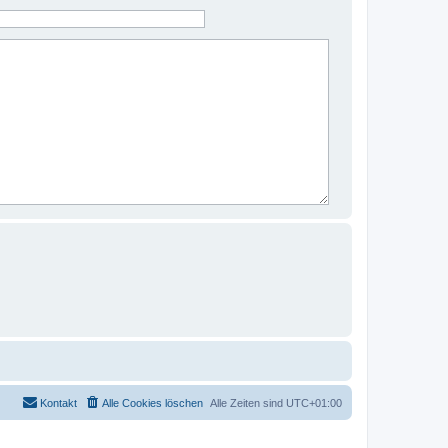
Kontakt
Alle Cookies löschen
Alle Zeiten sind
UTC+01:00