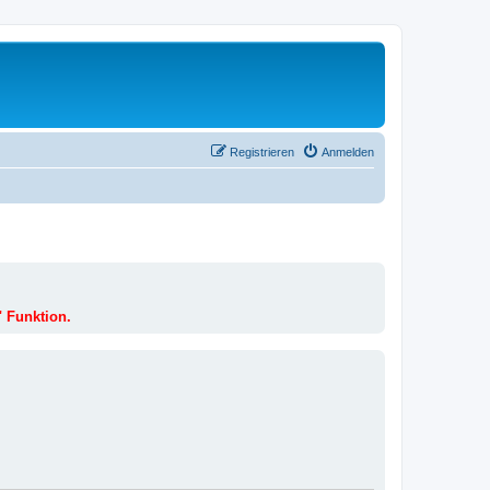
Registrieren
Anmelden
" Funktion.