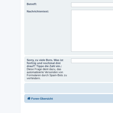
Betreff:
Nachrichtentext:
Sorry, zu viele Bots. Was ist
fünfzig und nochmal drei
drauf? Tippe die Zahl ein.:
Diese Frage dient dazu, das
automatisierte Versenden von
Formularen durch Spam-Bots zu
verhindern.
Foren-Übersicht