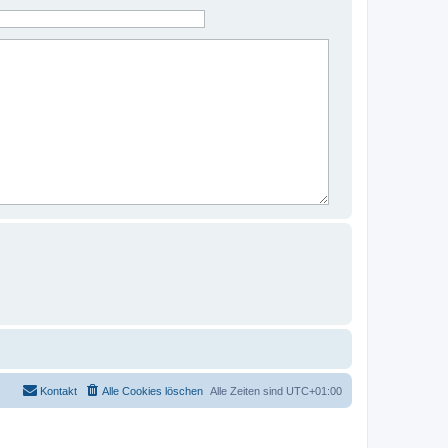
Kontakt
Alle Cookies löschen
Alle Zeiten sind
UTC+01:00