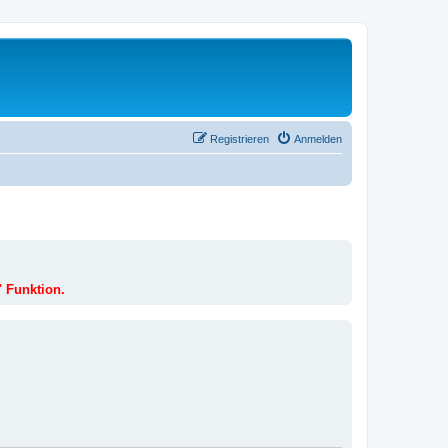
Registrieren
Anmelden
" Funktion.